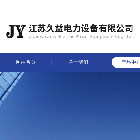
网站首页
关于我们
产品中