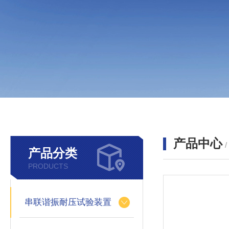
产品中心
产品分类
PRODUCTS
串联谐振耐压试验装置