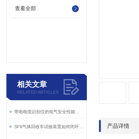
查看全部
相关文章
RELATED ARTICLES
带电电缆识别仪的电气安全性能评估
产品详情
SF6气体回收车试验装置如何闭环处理SF6？