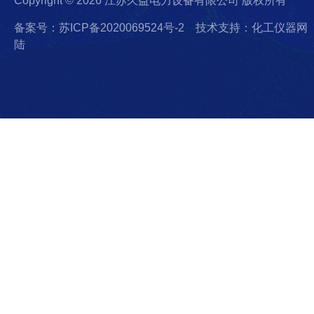
Copyright © 2026 江苏久益电力设备有限公司 版权所有
备案号：苏ICP备2020069524号-2
技术支持：化工仪器网
陆