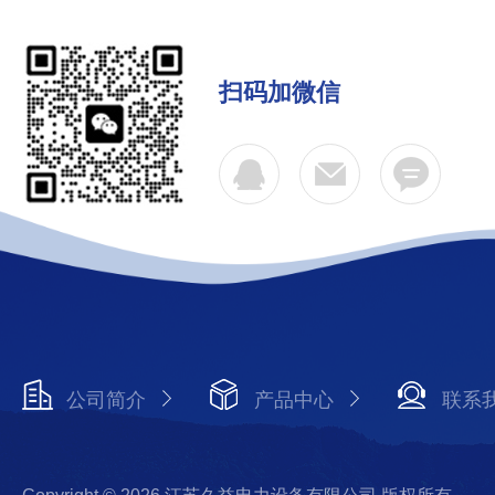
扫码加微信
公司简介
产品中心
联系