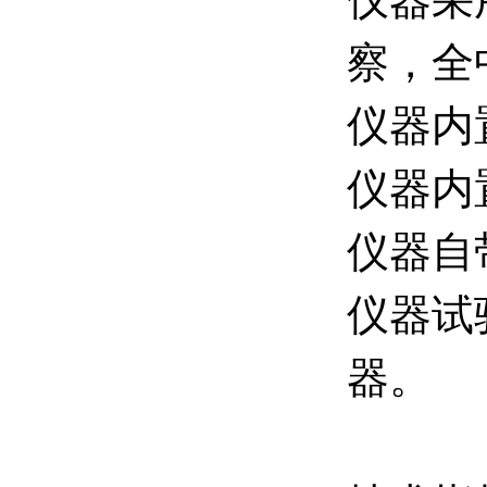
察，全
仪器内
仪器内
仪器自
仪器试
器。