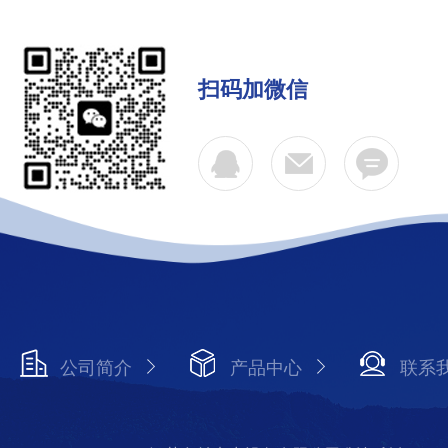
扫码加微信
公司简介
产品中心
联系