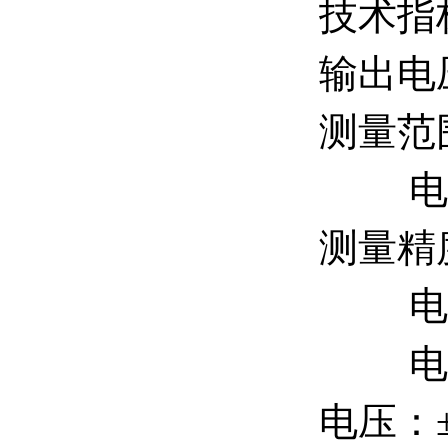
技术指
输出电压
测量范围
电感：
测量精度
电感：
电流：
电压：±