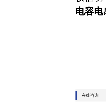
电容电
在线咨询