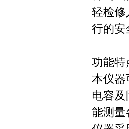
轻检修
行的安
功能特
本仪器
电容及
能测量
仪器采