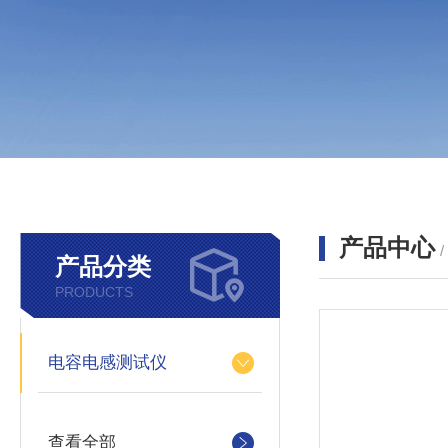
产品中心
产品分类
PRODUCTS
电容电感测试仪
查看全部