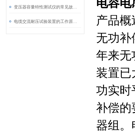
电容电
变压器容量特性测试仪的常见故障及解决方案
产品概
电缆交流耐压试验装置的工作原理：串联谐振与变频技术
无功补
年来无
装置已
功实时
补偿的
器组。