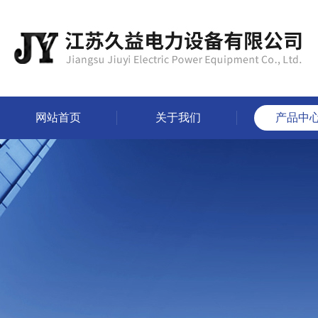
网站首页
关于我们
产品中