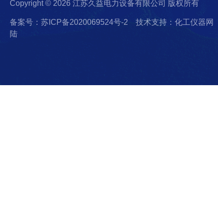
Copyright © 2026 江苏久益电力设备有限公司 版权所有
备案号：苏ICP备2020069524号-2
技术支持：化工仪器网
陆