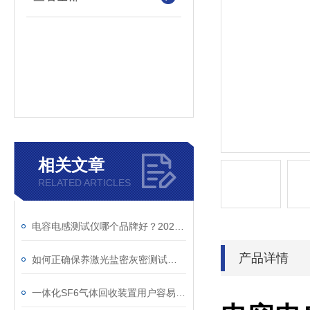
相关文章
RELATED ARTICLES
电容电感测试仪哪个品牌好？2026年采购指南看这里！
产品详情
如何正确保养激光盐密灰密测试仪的电极？
一体化SF6气体回收装置用户容易忽略的3个校准细节