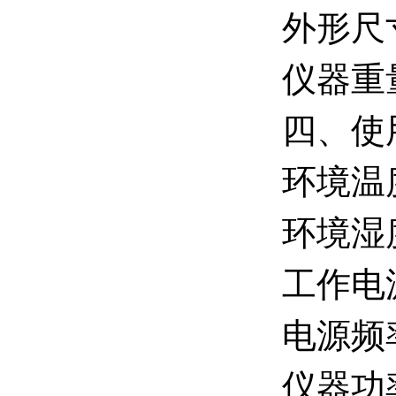
外形尺寸
仪器重量
四、使
环境温度
环境湿度
工作电源
电源频率
仪器功率