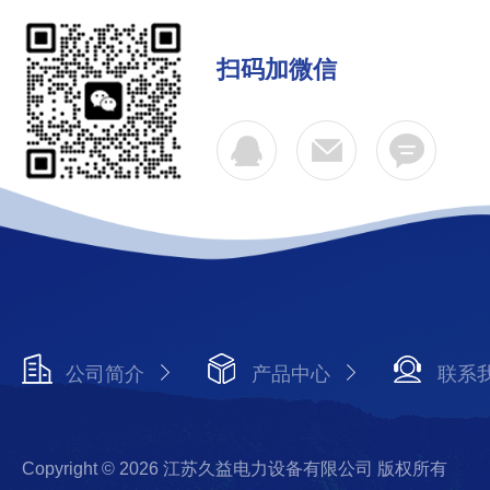
扫码加微信
公司简介
产品中心
联系
Copyright © 2026 江苏久益电力设备有限公司 版权所有