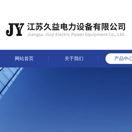
网站首页
关于我们
产品中