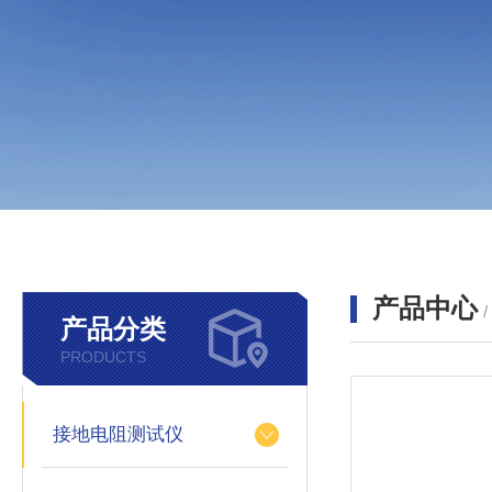
产品中心
产品分类
PRODUCTS
接地电阻测试仪