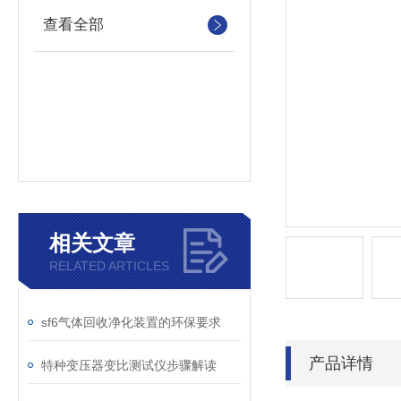
查看全部
相关文章
RELATED ARTICLES
sf6气体回收净化装置的环保要求
产品详情
特种变压器变比测试仪步骤解读