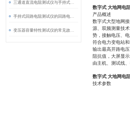
三通道直流电阻测试仪与手持式直流电阻测试仪的区别分析
数字式 大地网电
产品概述
手持式回路电阻测试仪的回路电阻测试为什么不用交流
数字式大型地网接
源、双频测量技术
变压器容量特性测试仪的常见故障及解决方案
势，接触电压、电
符合电力变电站和
输出最高开路电压
阻抗值，大屏显示一
由主机、测试线、
数字式 大地网电
技术参数