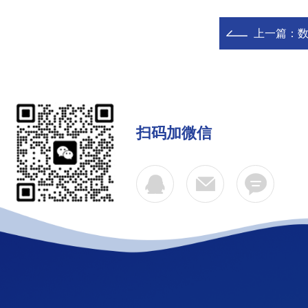
上一篇：
数
扫码加微信