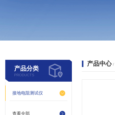
产品中心
产品分类
PRODUCTS
接地电阻测试仪
查看全部