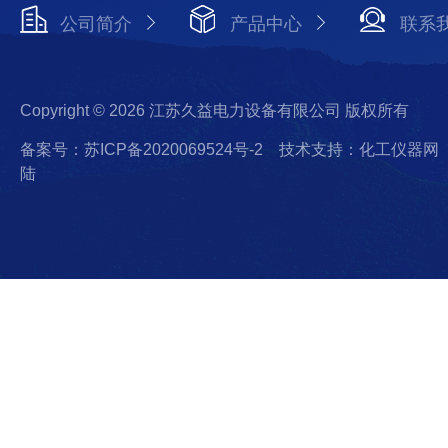
公司简介
产品中心
联系
Copyright © 2026 江苏久益电力设备有限公司 版权所有
备案号：苏ICP备2020069524号-2
技术支持：化工仪器网
陆