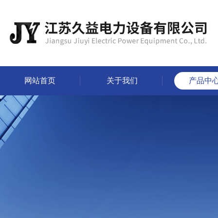
网站首页
关于我们
产品中