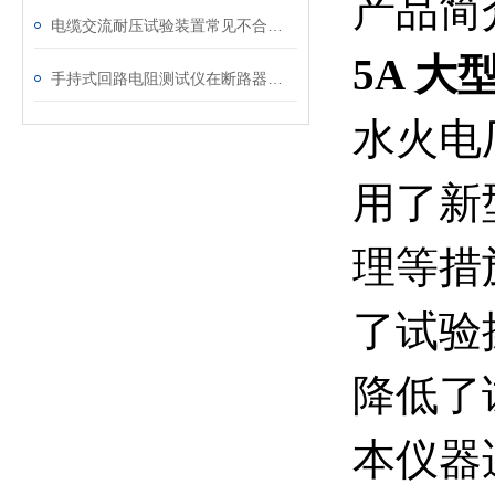
产品简
电缆交流耐压试验装置常见不合格原因及处理建议
5A 
手持式回路电阻测试仪在断路器导电回路体检中的应用
水火电
用了新
理等措
了试验
降低了
本仪器