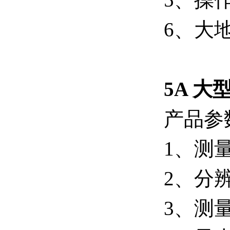
6、大
5A 
产品参
1、测量
2、分辨
3、测量