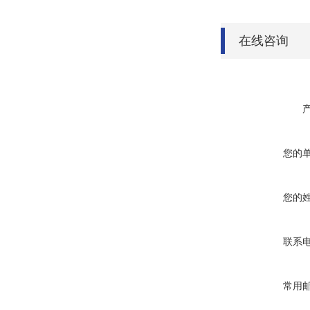
在线咨询
您的
您的
联系
常用