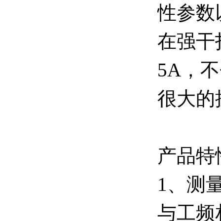
性参数
在强干
5A，
很大的
产品特
1、测
与工频