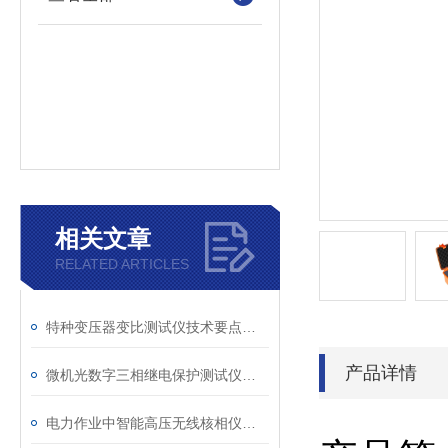
相关文章
RELATED ARTICLES
特种变压器变比测试仪技术要点分析文
产品详情
微机光数字三相继电保护测试仪的光口衰耗问题排查指南
电力作业中智能高压无线核相仪的安全防护措施