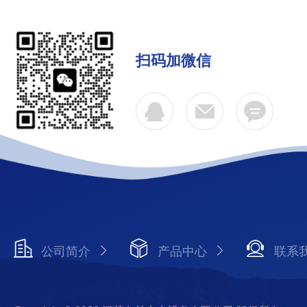
扫码加微信
公司简介
产品中心
联系