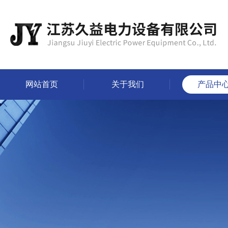
网站首页
关于我们
产品中