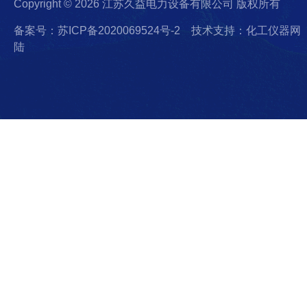
Copyright © 2026 江苏久益电力设备有限公司 版权所有
备案号：苏ICP备2020069524号-2
技术支持：化工仪器网
陆