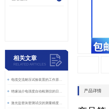
相关文章
RELATED ARTICLES
电缆交流耐压试验装置的工作原理：串联谐振与变频技术
产品详情
绝缘油介电强度自动检测仪的日常维护与油样处理要点
激光盐密灰密测试仪的测量精度受哪些环境因素影响？