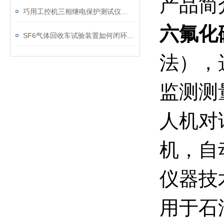
产品简
巧用工控机三相继电保护测试仪，提升测试工作效率
六氟化
SF6气体回收车试验装置如何闭环处理SF6？
法），
监测测
人机对
机，自
仪器技
用于石