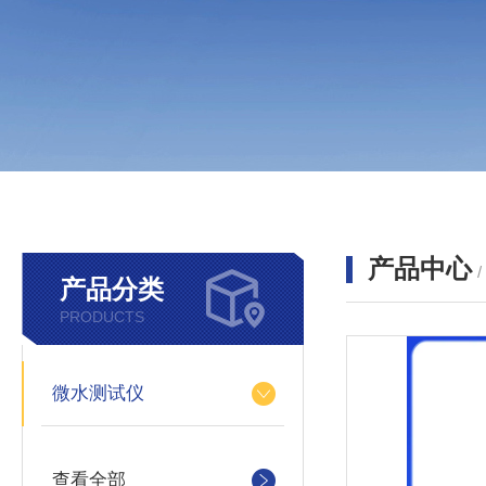
产品中心
产品分类
PRODUCTS
微水测试仪
查看全部