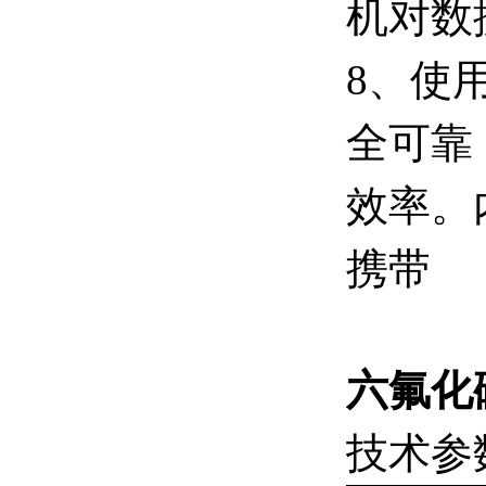
机对数
8、使
全可靠
效率。
携带
六氟化
技术参