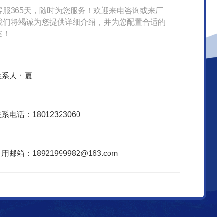
客服365天，随时为您服务！欢迎来电咨询或来厂
我们将竭诚为您提供详细介绍，并为您配置合适的
案！
联系人：夏
系电话：18012323060
用邮箱：18921999982@163.com