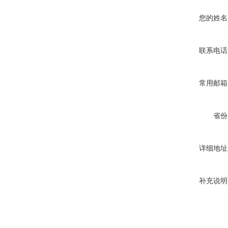
您的姓名
联系电话
常用邮箱
省份
详细地址
补充说明