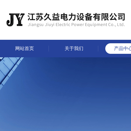
网站首页
关于我们
产品中