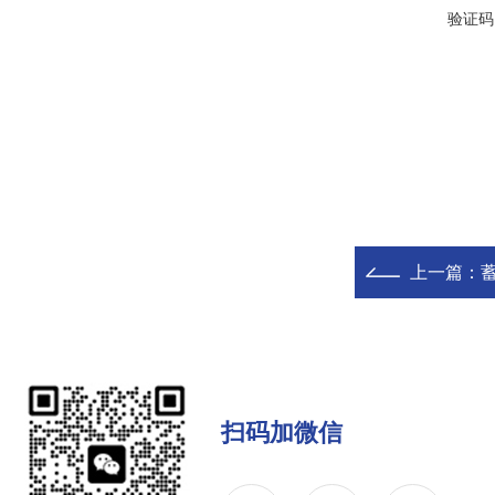
验证码
上一篇：
扫码加微信