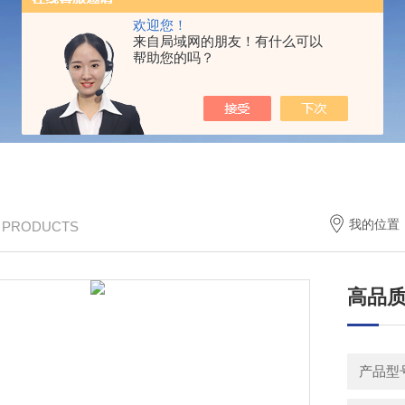
欢迎您！
来自局域网的朋友！有什么可以
帮助您的吗？
我的位置
/ PRODUCTS
高品
产品型