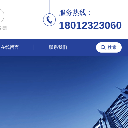
服务热线：
18012323060
发票
在线留言
联系我们