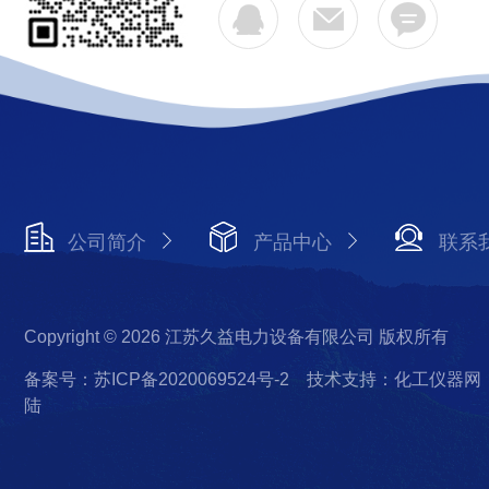
公司简介
产品中心
联系
Copyright © 2026 江苏久益电力设备有限公司 版权所有
备案号：苏ICP备2020069524号-2
技术支持：化工仪器网
陆