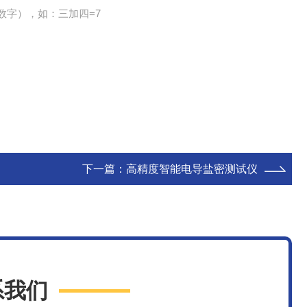
数字），如：三加四=7
下一篇：
高精度智能电导盐密测试仪
系我们