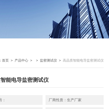
：
首页
>
产品中心
> >
盐密测试仪
>
高品质智能电导盐密测试仪
质智能电导盐密测试仪
号：
厂商性质：生产厂家