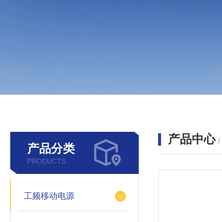
产品中心
产品分类
PRODUCTS
工频移动电源