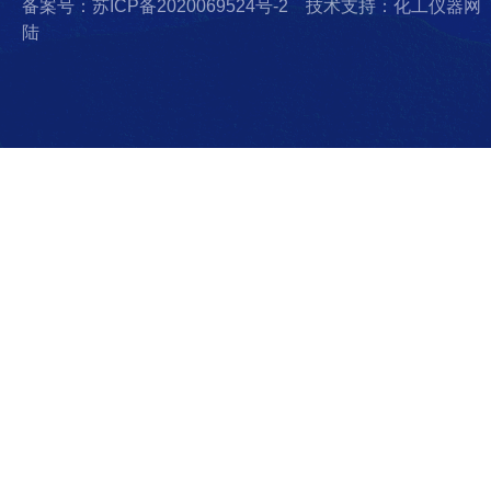
备案号：苏ICP备2020069524号-2
技术支持：化工仪器网
陆