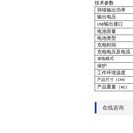
技术参数
持续输出功率
输出电压
输出接口
USB
电池容量
电池类型
充电时间
充电电压及电流
省电
模式
保护
工作环境温度
产品尺寸（
CM)
产品重量（
）
KG
在线咨询