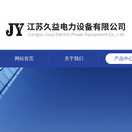
网站首页
关于我们
产品中