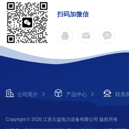
扫码加微信
公司简介
产品中心
联系
Copyright © 2026 江苏久益电力设备有限公司 版权所有