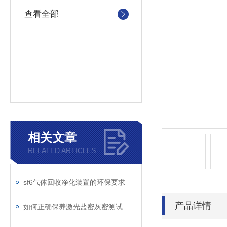
查看全部
相关文章
RELATED ARTICLES
sf6气体回收净化装置的环保要求
产品详情
如何正确保养激光盐密灰密测试仪的电极？