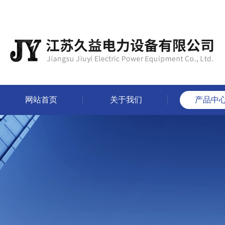
网站首页
关于我们
产品中