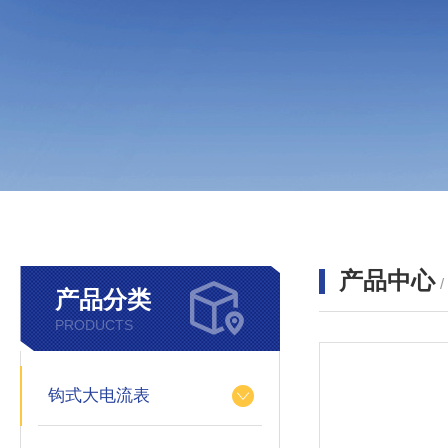
产品中心
产品分类
PRODUCTS
钩式大电流表