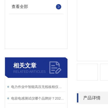
查看全部
相关文章
RELATED ARTICLES
电力作业中智能高压无线核相仪的安全防护措施
产品详情
电容电感测试仪哪个品牌好？2026年采购指南看这里！