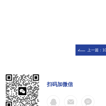
上一篇：
1
扫码加微信