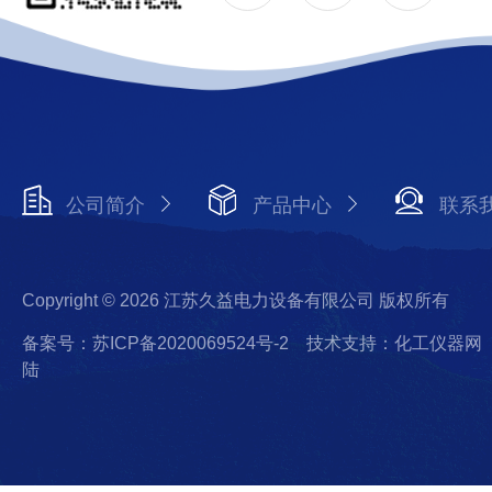
公司简介
产品中心
联系
Copyright © 2026 江苏久益电力设备有限公司 版权所有
备案号：苏ICP备2020069524号-2
技术支持：化工仪器网
陆