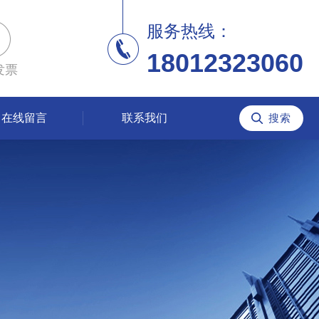
服务热线：
18012323060
发票
在线留言
联系我们