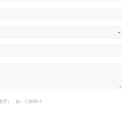
数字），如：三加四=7