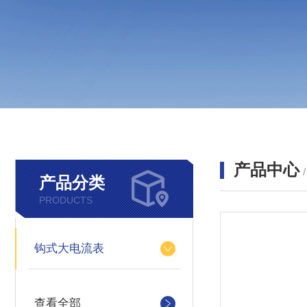
产品中心
产品分类
PRODUCTS
钩式大电流表
查看全部