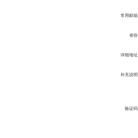
常用邮箱
省份
详细地址
补充说明
验证码