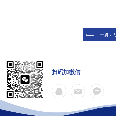
上一篇：
扫码加微信