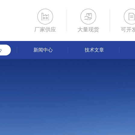
厂家供应
大量现货
可开
心
新闻中心
技术文章