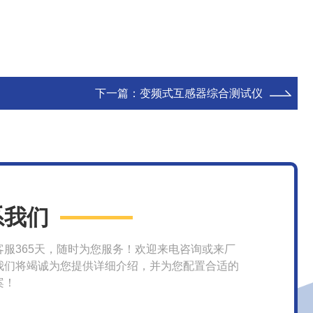
下一篇：
变频式互感器综合测试仪
系我们
客服365天，随时为您服务！欢迎来电咨询或来厂
我们将竭诚为您提供详细介绍，并为您配置合适的
案！