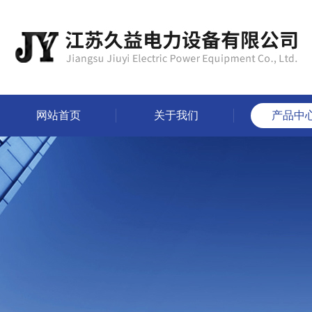
网站首页
关于我们
产品中