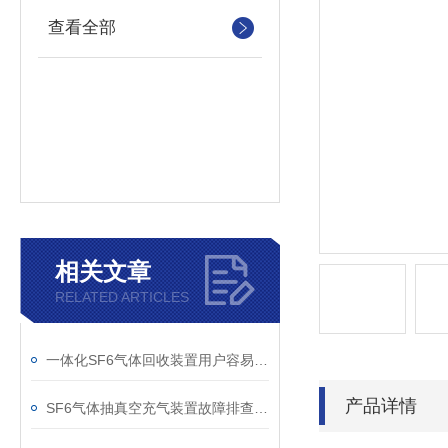
查看全部
相关文章
RELATED ARTICLES
一体化SF6气体回收装置用户容易忽略的3个校准细节
产品详情
SF6气体抽真空充气装置故障排查：真空度不达标、充气速度慢的常见原因