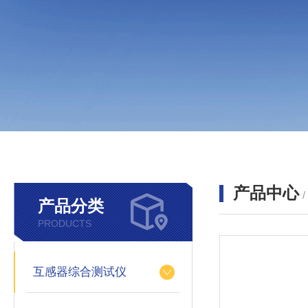
产品中心
产品分类
PRODUCTS
互感器综合测试仪