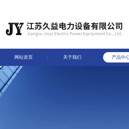
网站首页
关于我们
产品中