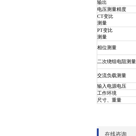
输出
电压测量精度
CT变比
测量
PT变比
测量
相位测量
二次绕组电阻测量
交流负载测量
输入电源电压
工作环境
尺寸、重量
在线咨询