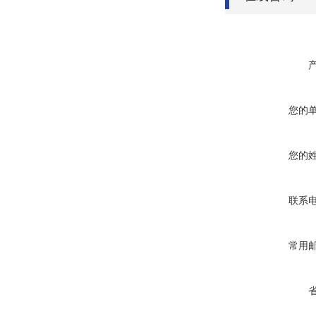
您的
您的
联系
常用