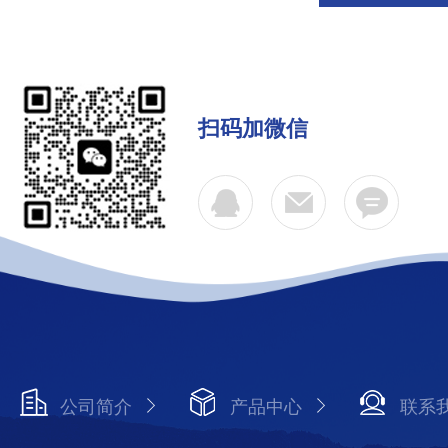
扫码加微信
公司简介
产品中心
联系