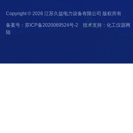
Copyright © 2026 江苏久益电力设备有限公司 版权所有
备案号：苏ICP备2020069524号-2
技术支持：化工仪器网
陆