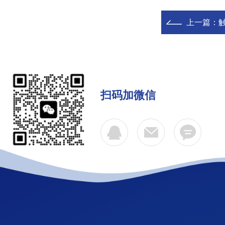
上一篇：
扫码加微信