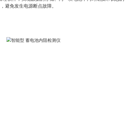
换，避免发生电源断点故障。