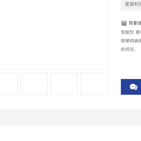
更新时间：
简要
智能型 
能够精确
的优劣。