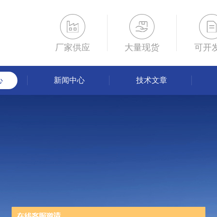
厂家供应
大量现货
可开
心
新闻中心
技术文章