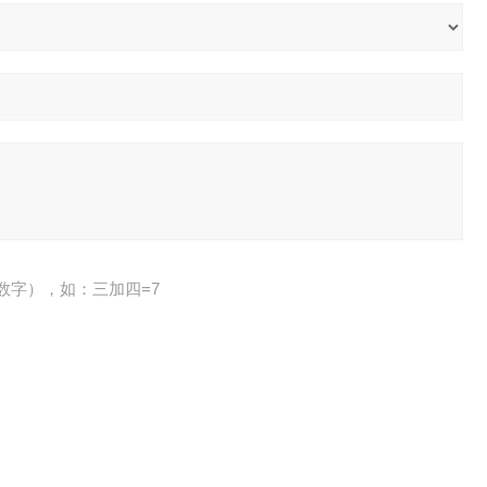
数字），如：三加四=7