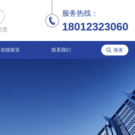
服务热线：
18012323060
发票
在线留言
联系我们