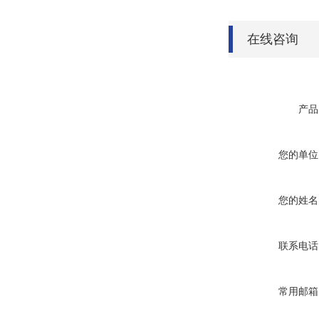
在线咨询
产品
您的单位
您的姓名
联系电话
常用邮箱