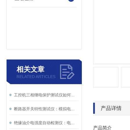
相关文章
RELATED ARTICLES
工控机三相继电保护测试仪如何提升保护定值校验效率
产品详情
断路器开关特性测试仪：模拟电网特性诊断故障
绝缘油介电强度自动检测仪：电力设备安全的守护者
产品简介