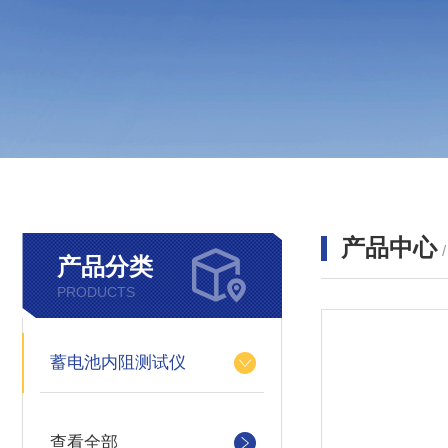
产品中心
产品分类
PRODUCTS
蓄电池内阻测试仪
查看全部