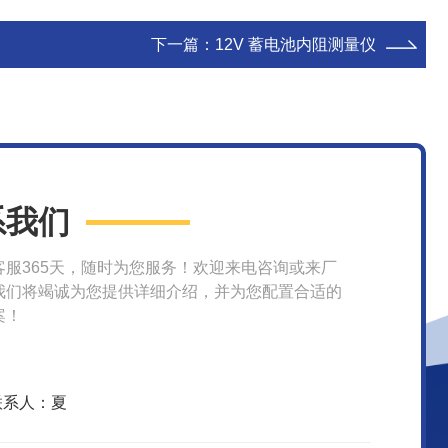
下一篇：
12V 蓄电池内阻测量仪
系我们
客服365天，随时为您服务！欢迎来电咨询或来厂
我们将竭诚为您提供详细介绍，并为您配置合适的
案！
联系人：夏