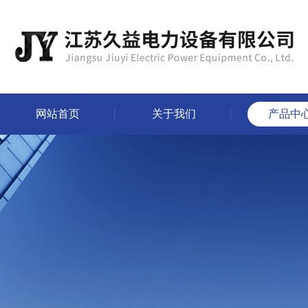
网站首页
关于我们
产品中