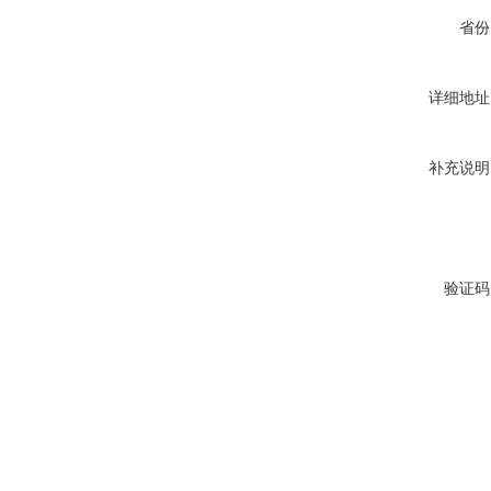
省份
详细地址
补充说明
验证码