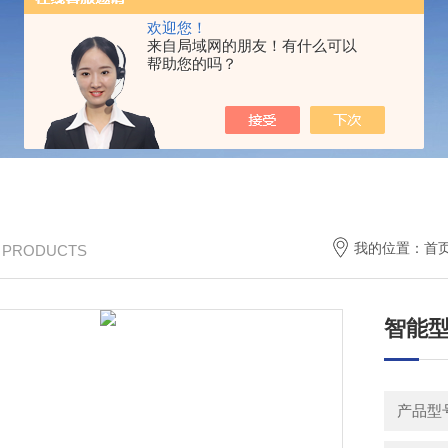
欢迎您！
来自局域网的朋友！有什么可以
帮助您的吗？
我的位置：
首
/ PRODUCTS
智能型
产品型