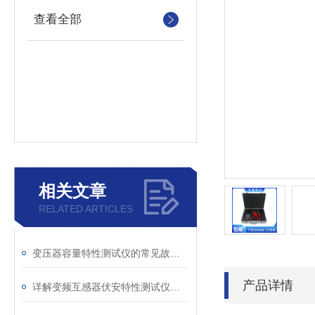
查看全部
相关文章
RELATED ARTICLES
变压器容量特性测试仪的常见故障及解决方案
产品详情
详解变频互感器伏安特性测试仪的操作全流程