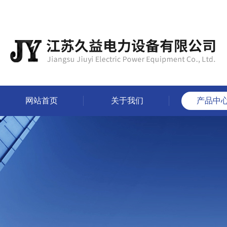
网站首页
关于我们
产品中