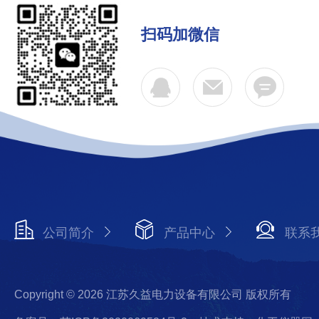
扫码加微信
公司简介
产品中心
联系
Copyright © 2026 江苏久益电力设备有限公司 版权所有