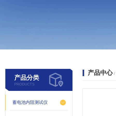
产品中心
产品分类
PRODUCTS
蓄电池内阻测试仪