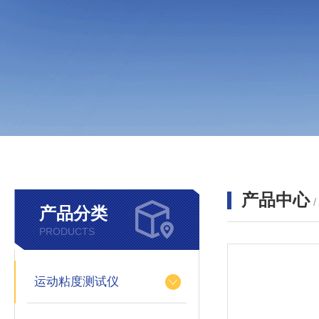
产品中心
产品分类
PRODUCTS
运动粘度测试仪