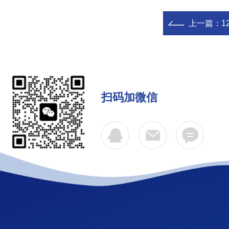
上一篇：
1
扫码加微信