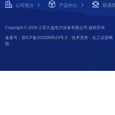
公司简介
产品中心
联系
Copyright © 2026 江苏久益电力设备有限公司 版权所有
备案号：苏ICP备2020069524号-2
技术支持：化工仪器网
陆