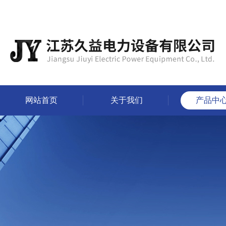
网站首页
关于我们
产品中