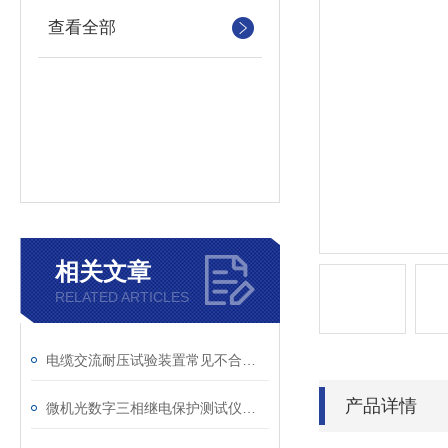
查看全部
相关文章
RELATED ARTICLES
电缆交流耐压试验装置常见不合格原因及处理建议
产品详情
微机光数字三相继电保护测试仪通讯中断、数据异常的处理方法