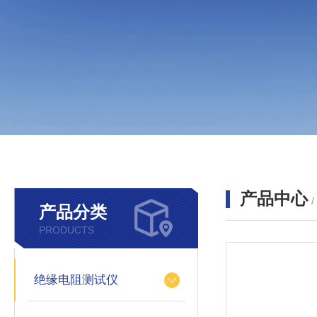
产品中心
产品分类
PRODUCTS
绝缘电阻测试仪