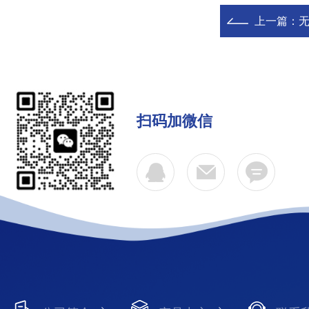
上一篇：
扫码加微信