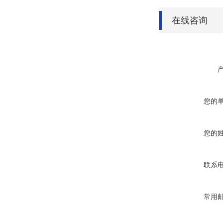
在线咨询
您的
您的
联系
常用