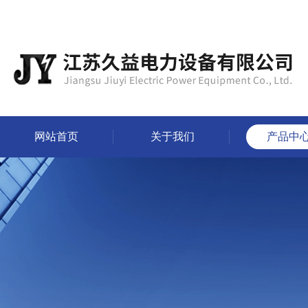
网站首页
关于我们
产品中