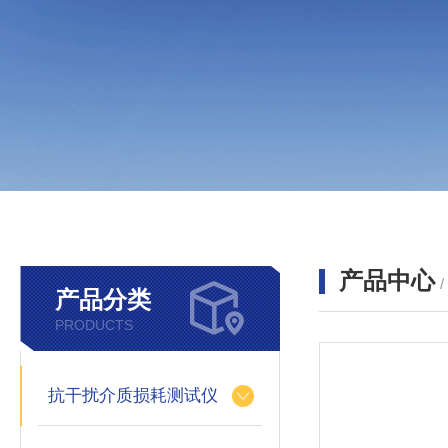
产品中心
产品分类
PRODUCTS
抗干扰介质损耗测试仪