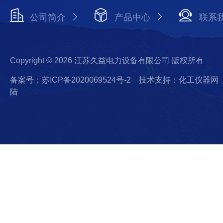
公司简介
产品中心
联系
Copyright © 2026 江苏久益电力设备有限公司 版权所有
备案号：苏ICP备2020069524号-2
技术支持：化工仪器网
陆