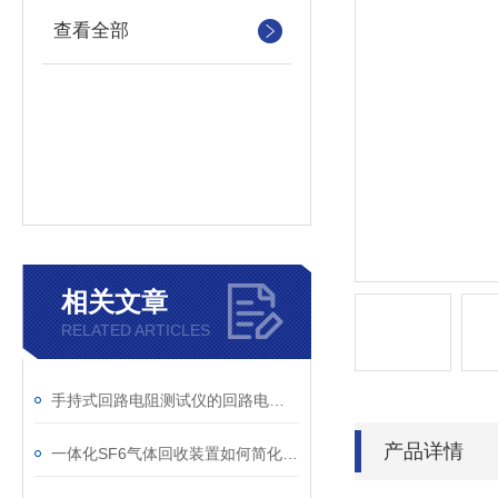
查看全部
相关文章
RELATED ARTICLES
手持式回路电阻测试仪的回路电阻测试为什么不用交流
产品详情
一体化SF6气体回收装置如何简化现场作业流程？