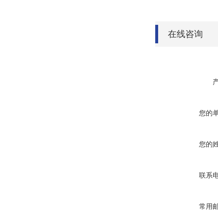
在线咨询
您的
您的
联系
常用