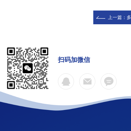
上一篇：
扫码加微信