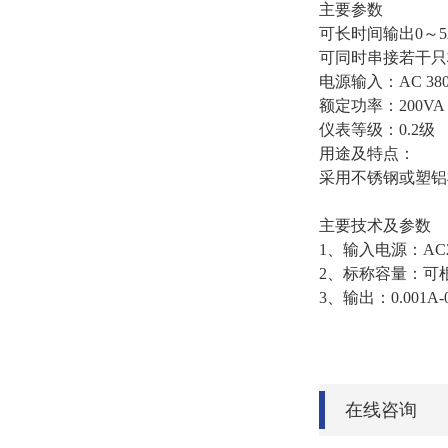
主要参数
可长时间输出0～5
可同时串接若干只
电源输入：AC 380/
额定功率：200VA 
仪表等级：0.2级
用途及特点：
采用不锈钢或塑铝
主要技术及参数
1、输入电源：AC22
2、标称容量：可
3、输出：0.001A
在线咨询