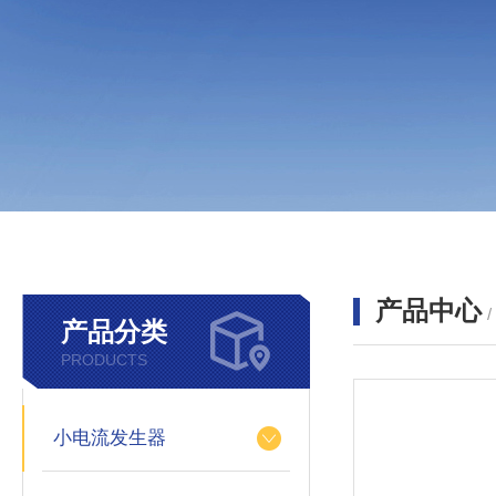
产品中心
产品分类
PRODUCTS
小电流发生器