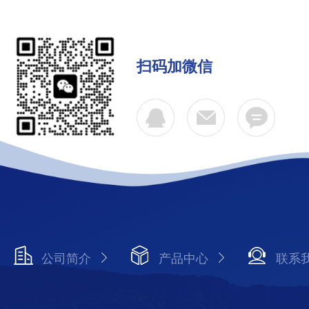
扫码加微信
公司简介
产品中心
联系