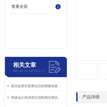
查看全部
相关文章
RELATED ARTICLES
激光盐密灰密测试仪的测量精度受哪些环境因素影响？
产品详情
绝缘油介电强度自动检测仪测试全流程：从取样到报告