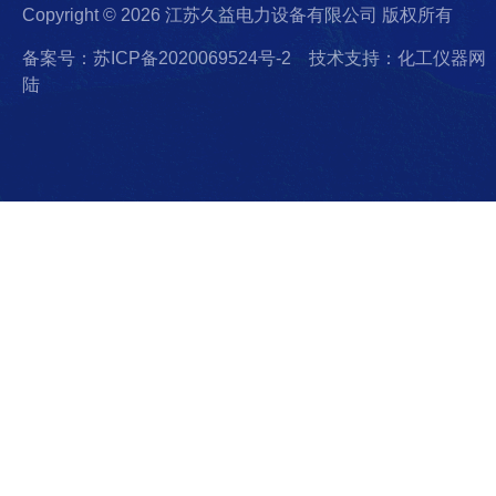
Copyright © 2026 江苏久益电力设备有限公司 版权所有
备案号：苏ICP备2020069524号-2
技术支持：化工仪器网
陆