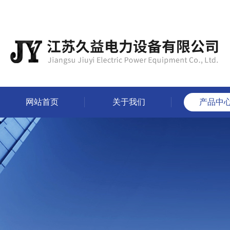
网站首页
关于我们
产品中