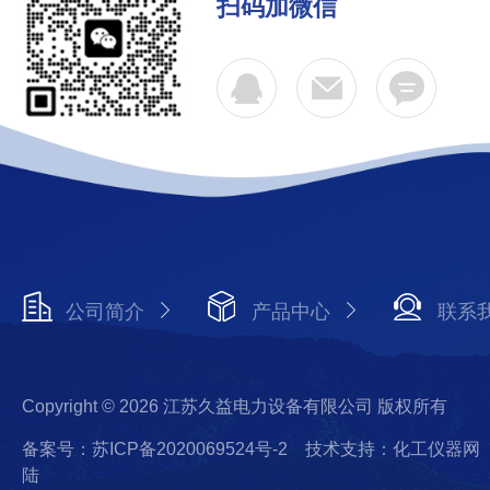
扫码加微信
公司简介
产品中心
联系
Copyright © 2026 江苏久益电力设备有限公司 版权所有
备案号：苏ICP备2020069524号-2
技术支持：化工仪器网
陆