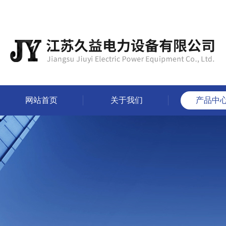
网站首页
关于我们
产品中