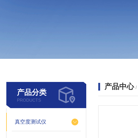
产品中心
产品分类
PRODUCTS
真空度测试仪