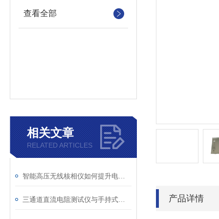
查看全部
相关文章
RELATED ARTICLES
智能高压无线核相仪如何提升电力安全性和可靠性
产品详情
三通道直流电阻测试仪与手持式直流电阻测试仪的区别分析