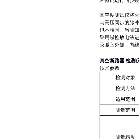
片微机进行同步
真空度测试仪将
与高压同步的脉
也不相同，当测
采用磁控放电法
灭弧室外侧，向
真空断路器 检测
技术参数
检测对象
检测方法
适用范围
测量范围
测量精度