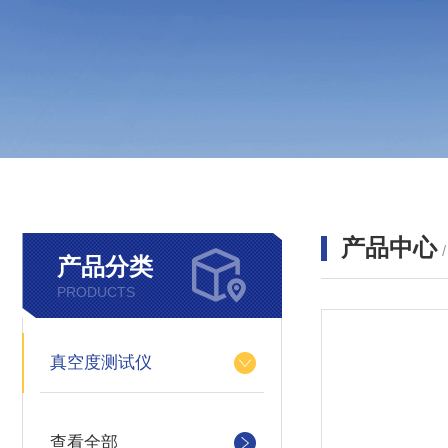
产品中心
产品分类
PRODUCTS
真空度测试仪
查看全部