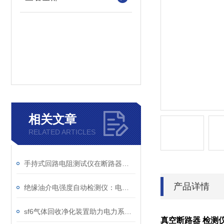
相关文章
RELATED ARTICLES
手持式回路电阻测试仪在断路器导电回路体检中的应用
产品详情
绝缘油介电强度自动检测仪：电力设备安全的守护者
sf6气体回收净化装置助力电力系统绿色转型
真空断路器 检测