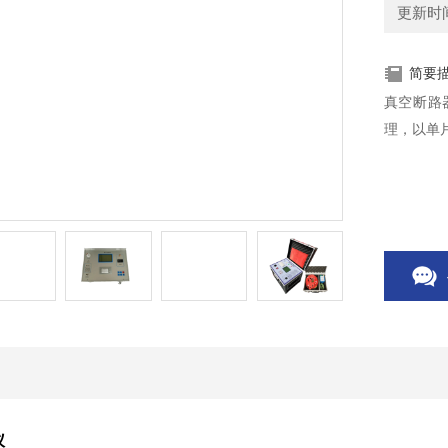
更新时间：
简要
真空断路
理，以单
仪