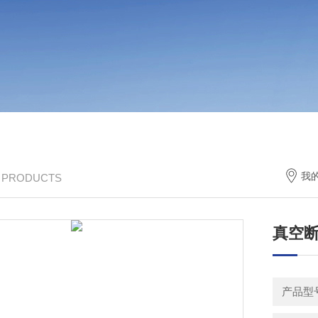
我
/ PRODUCTS
真空断
产品型