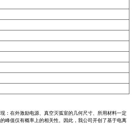
发现：在外激励电源、真空灭弧室的几何尺寸、所用材料一定
流的峰值仅有概率上的相关性。因此，我公司开创了基于电离