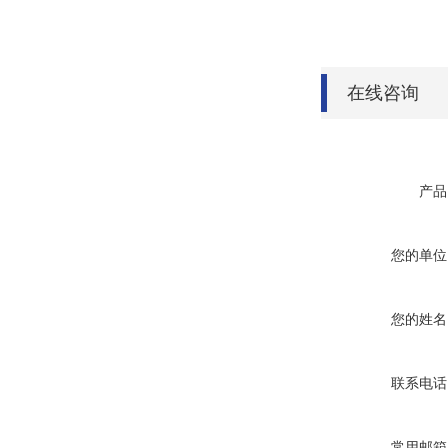
在线咨询
产品
您的单位
您的姓名
联系电话
常用邮箱