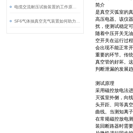
简介
电缆交流耐压试验装置的工作原理：串联谐振与变频技术
是真空灭弧室的
高压电器。该仪
SF6气体抽真空充气装置如何助力变电站紧急抢修
扰，使测试稳定
随着中压开关无
空开关在运行过
会出现不能正常
重要的环节。传统
真空管的好坏。这
判断泄漏的发展
测试原理
采用磁控放电法
灭弧室外侧，向
头开距、同等真
曲线。当测知离
在常规磁控放电
装回断路器时需