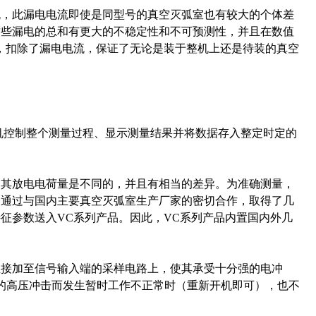
流，此漏电电流即使是同型号的真空灭弧室也有较大的个体差
这些漏电的总和有更大的不稳定性和不可预测性，并且在数值
方法，扣除了漏电电流，保证了无论是装于整机上还是待装的真空
机控制整个测量过程、显示测量结果并将数据存入整定时定的
，其放电电荷量是不同的，并且有相当的差异。为准确测量，
家通过与国内主要真空灭弧室生产厂家的密切合作，取得了几
征参数送入VC系列产品。因此，VC系列产品内置国内外几
直接加至信号输入端的采样电路上，使其承受十分强的电冲
端的高压冲击而发生暂时工作不正常时（重新开机即可），也不