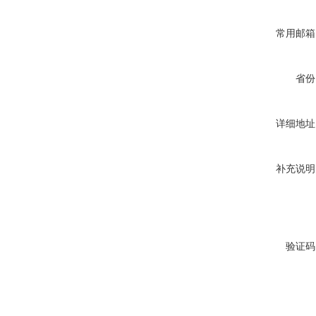
常用邮箱
省份
详细地址
补充说明
验证码