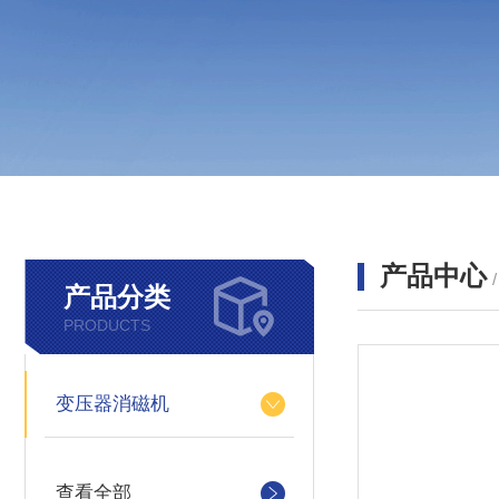
产品中心
产品分类
PRODUCTS
变压器消磁机
查看全部