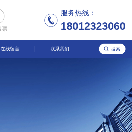
服务热线：
18012323060
发票
在线留言
联系我们