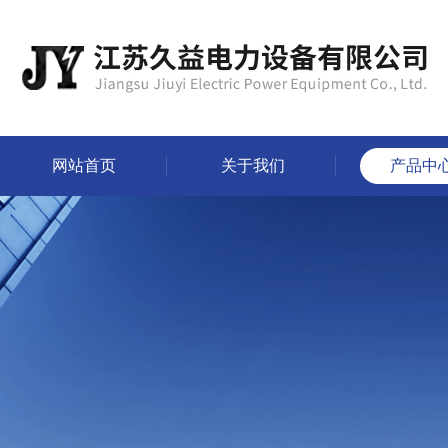
网站首页
关于我们
产品中