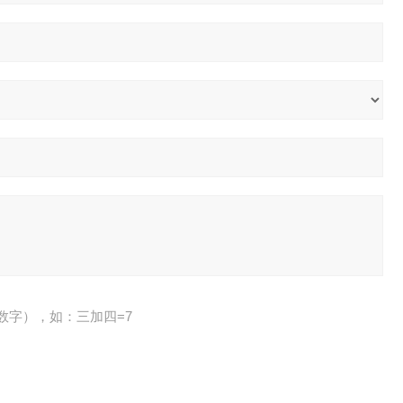
数字），如：三加四=7