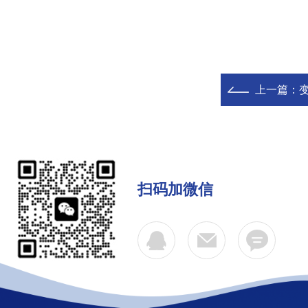
上一篇：
扫码加微信