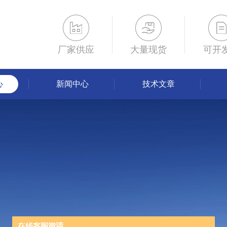
厂家供应
大量现货
可开
心
新闻中心
技术文章