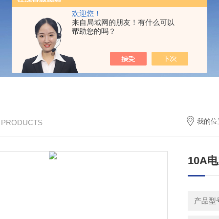
欢迎您！
来自局域网的朋友！有什么可以
帮助您的吗？
我的位
/ PRODUCTS
10A
产品型