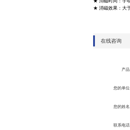
★ 消磁时间：手
★ 消磁效果：大
在线咨询
产品
您的单位
您的姓名
联系电话