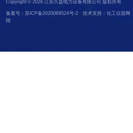
Copyright © 2026 江苏久益电力设备有限公司 版权所有
备案号：苏ICP备2020069524号-2
技术支持：化工仪器网
陆