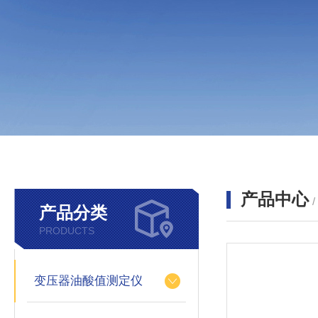
产品中心
产品分类
PRODUCTS
变压器油酸值测定仪