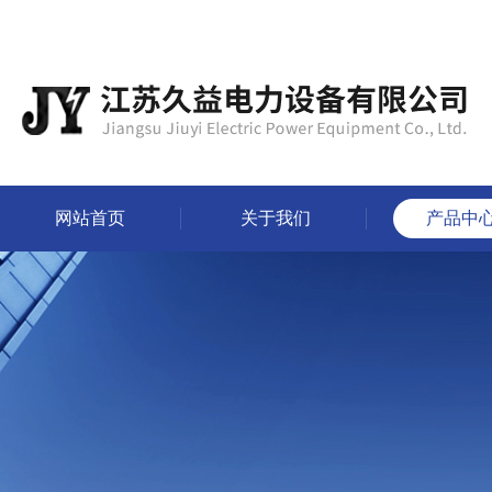
网站首页
关于我们
产品中