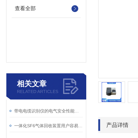
查看全部
相关文章
RELATED ARTICLES
带电电缆识别仪的电气安全性能评估
产品详情
一体化SF6气体回收装置用户容易忽略的3个校准细节