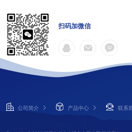
扫码加微信
公司简介
产品中心
联系