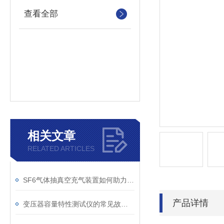
查看全部
相关文章
RELATED ARTICLES
SF6气体抽真空充气装置如何助力变电站紧急抢修
产品详情
变压器容量特性测试仪的常见故障及解决方案