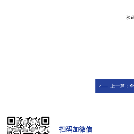
验
上一篇：
扫码加微信