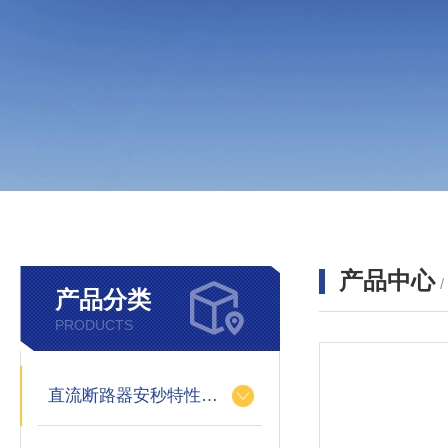
产品中心
产品分类
PRODUCTS
直流断路器安秒特性测试仪