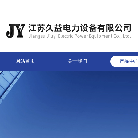
网站首页
关于我们
产品中