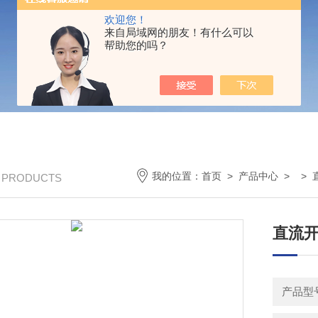
欢迎您！
来自局域网的朋友！有什么可以
帮助您的吗？
我的位置：
首页
>
产品中心
> >
/ PRODUCTS
直流开
产品型