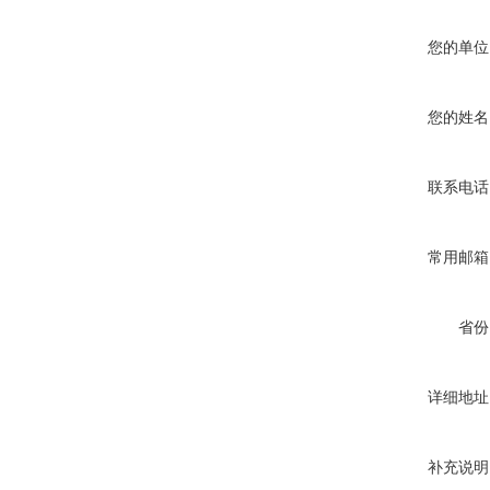
您的单位
您的姓名
联系电话
常用邮箱
省份
详细地址
补充说明