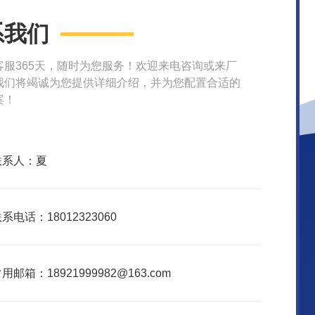
系我们
客服365天，随时为您服务！欢迎来电咨询或来厂
我们将竭诚为您提供详细介绍，并为您配置合适的
案！
联系人：夏
系电话：18012323060
用邮箱：18921999982@163.com