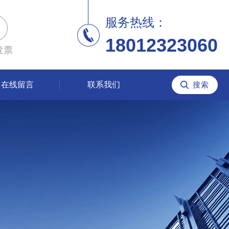
服务热线：
18012323060
发票
在线留言
联系我们