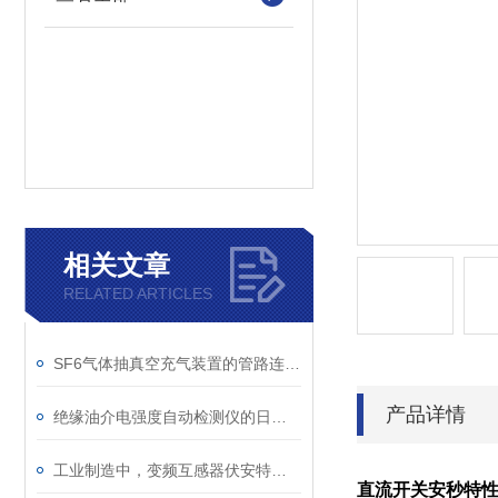
相关文章
RELATED ARTICLES
SF6气体抽真空充气装置的管路连接与密封性检测实用技巧
产品详情
绝缘油介电强度自动检测仪的日常维护与油样处理要点
工业制造中，变频互感器伏安特性测试仪的关键作用
直流开关安秒特性