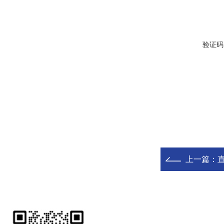
验证码
上一篇：