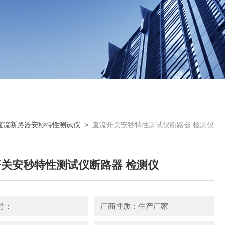
直流断路器安秒特性测试仪
>
直流开关安秒特性测试仪断路器 检测仪
关安秒特性测试仪断路器 检测仪
号：
厂商性质：生产厂家