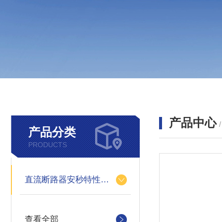
产品中心
产品分类
PRODUCTS
直流断路器安秒特性测试仪
查看全部