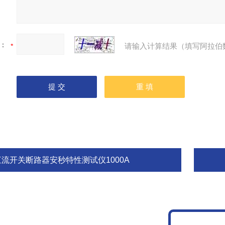
：
请输入计算结果（填写阿拉伯
直流开关断路器安秒特性测试仪1000A