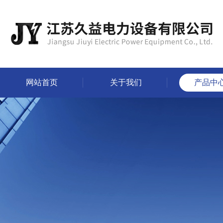
网站首页
关于我们
产品中