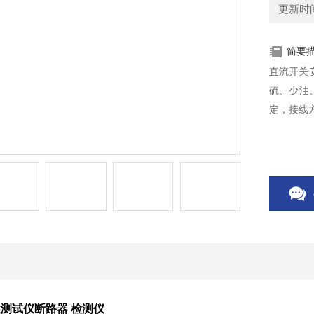
更新时间：
简要
直流开关
硫、少油
定，接线
测试仪断路器 检测仪