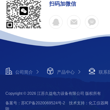
扫码加微信
公司简介
产品中心
联系
Copyright © 2026 江苏久益电力设备有限公司 版权所有
备案号：苏ICP备2020069524号-2
技术支持：化工仪器网
陆