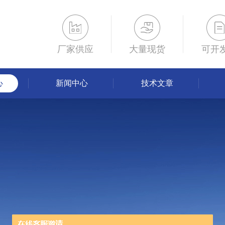
厂家供应
大量现货
可开
心
新闻中心
技术文章