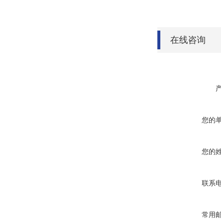
在线咨询
您的
您的
联系
常用