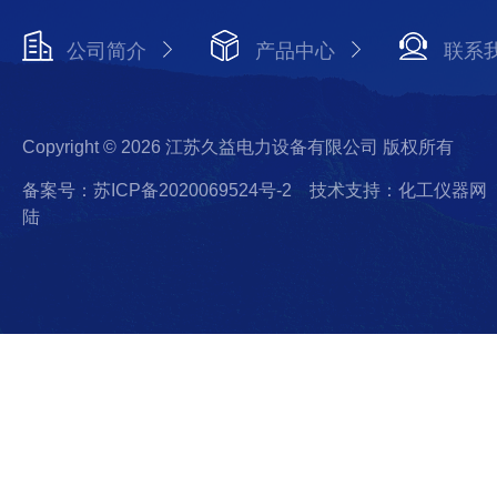
公司简介
产品中心
联系
Copyright © 2026 江苏久益电力设备有限公司 版权所有
备案号：苏ICP备2020069524号-2
技术支持：化工仪器网
陆