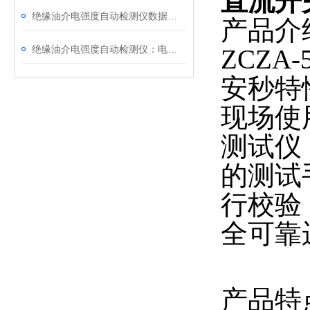
直流开
绝缘油介电强度自动检测仪数据异常？原因分析与解决
产品介
绝缘油介电强度自动检测仪：电力设备安全的守护者
ZCZ
安秒特
现场使
测试仪
的测试
行校验
全可靠
产品特