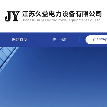
网站首页
关于我们
产品中