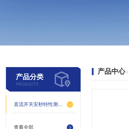
产品中心
产品分类
PRODUCTS
直流开关安秒特性测试仪
查看全部