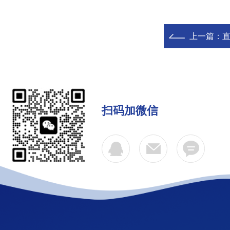
上一篇：
直
扫码加微信