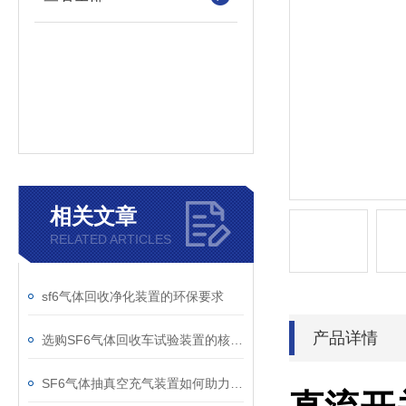
相关文章
RELATED ARTICLES
sf6气体回收净化装置的环保要求
产品详情
选购SF6气体回收车试验装置的核心考量因素分析
SF6气体抽真空充气装置如何助力变电站紧急抢修