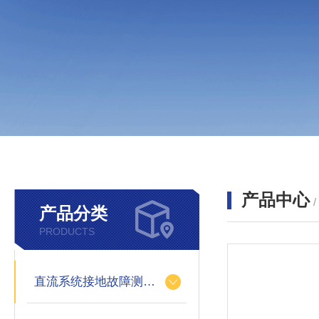
产品中心
产品分类
PRODUCTS
直流系统接地故障测试仪