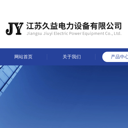
网站首页
关于我们
产品中