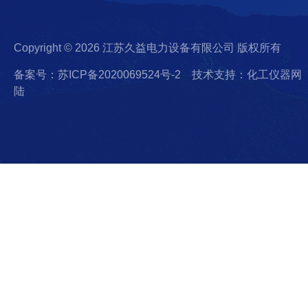
Copyright © 2026 江苏久益电力设备有限公司 版权所有
备案号：苏ICP备2020069524号-2
技术支持：化工仪器网
陆