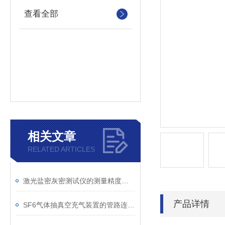
查看全部
相关文章
RELATED ARTICLES
激光盐密灰密测试仪的测量精度受哪些环境因素影响？
产品详情
SF6气体抽真空充气装置的管路连接与密封性检测实用技巧