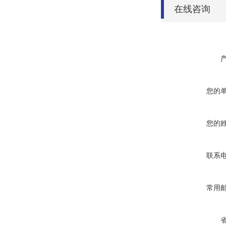
在线咨询
您的
您的
联系
常用