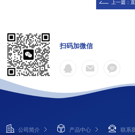
上一篇：
直
扫码加微信
公司简介
产品中心
联系