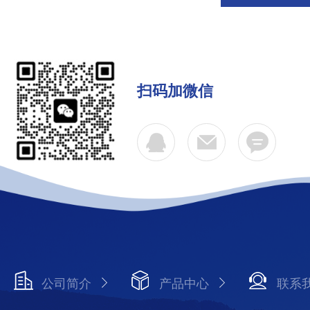
扫码加微信
公司简介
产品中心
联系