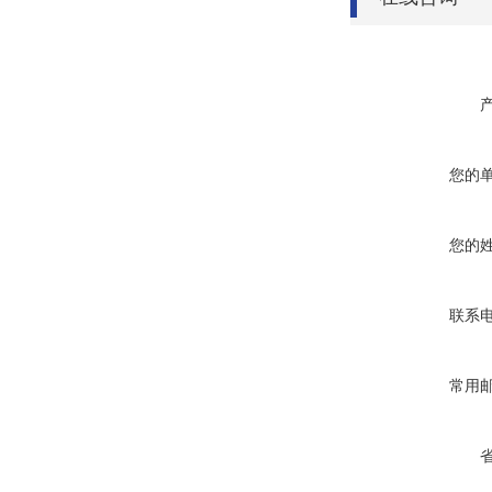
您的
您的
联系
常用