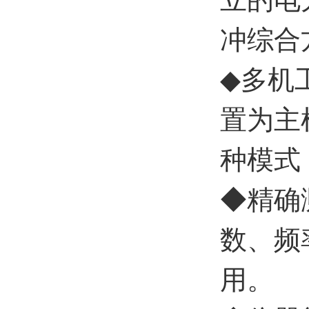
冲综合
◆
多机
置为主
种模式
◆
精确
数、频
用。