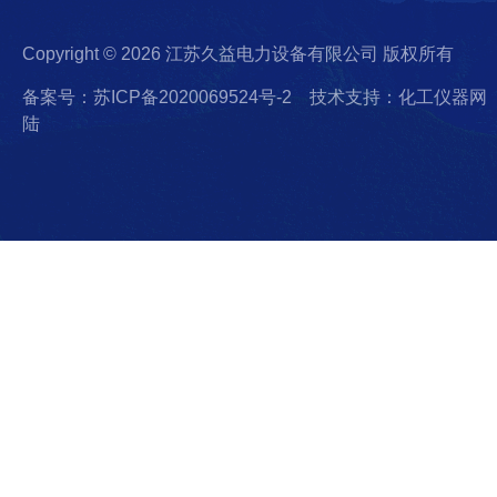
Copyright © 2026 江苏久益电力设备有限公司 版权所有
备案号：苏ICP备2020069524号-2
技术支持：化工仪器网
陆