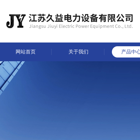
网站首页
关于我们
产品中