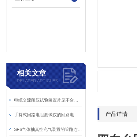
相关文章
RELATED ARTICLES
电缆交流耐压试验装置常见不合格原因及处理建议
产品详情
手持式回路电阻测试仪的回路电阻测试为什么不用交流
SF6气体抽真空充气装置的管路连接与密封性检测实用技巧