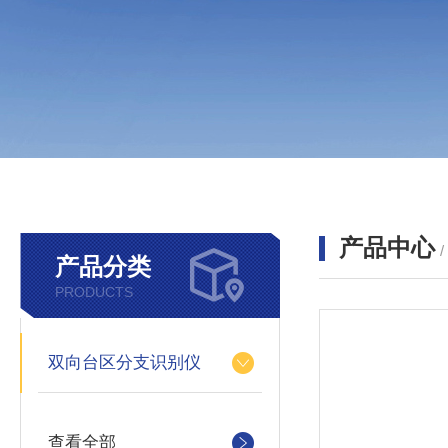
产品中心
产品分类
PRODUCTS
双向台区分支识别仪
查看全部