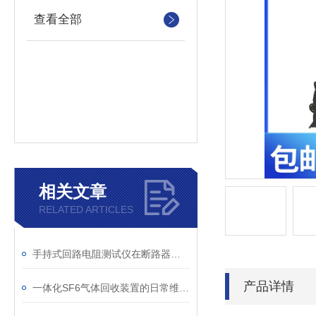
查看全部
相关文章
RELATED ARTICLES
手持式回路电阻测试仪在断路器导电回路体检中的应用
产品详情
一体化SF6气体回收装置的日常维护与故障排查指南