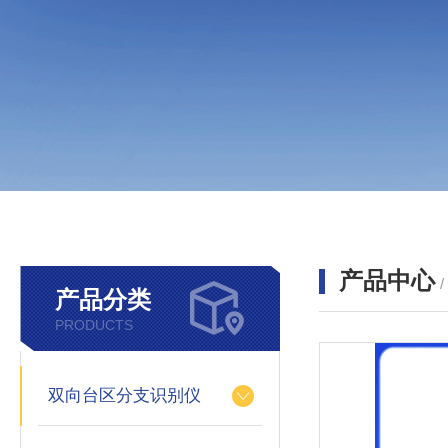
产品中心
产品分类
PRODUCTS
双向台区分支识别仪