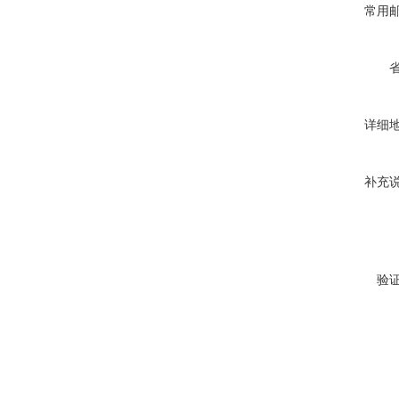
常用
详细
补充
验