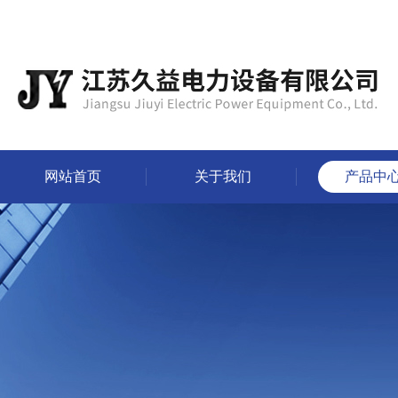
网站首页
关于我们
产品中