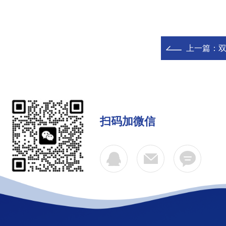
上一篇：
扫码加微信