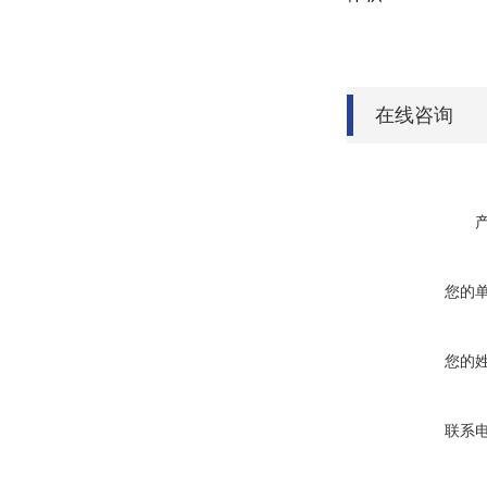
在线咨询
您的
您的
联系