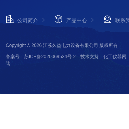
公司简介
产品中心
联系
Copyright © 2026 江苏久益电力设备有限公司 版权所有
备案号：苏ICP备2020069524号-2
技术支持：化工仪器网
陆