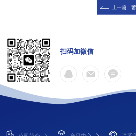
上一篇：
蓄
扫码加微信