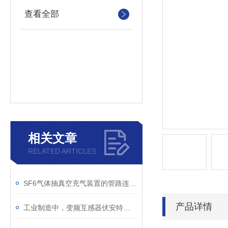
查看全部
相关文章
RELATED ARTICLES
SF6气体抽真空充气装置的管路连接与密封性检测实用技巧
产品详情
工业制造中，变频互感器伏安特性测试仪的关键作用