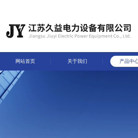
网站首页
关于我们
产品中