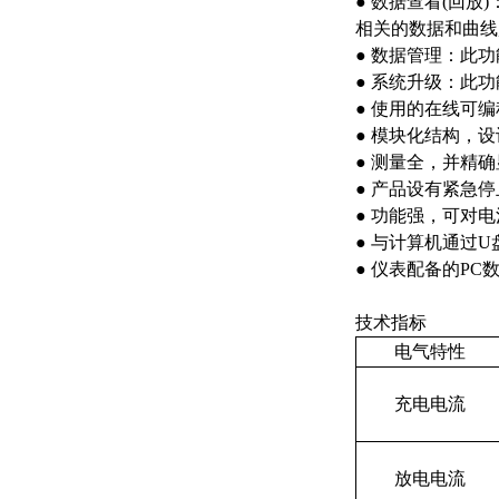
● 数据查看(回
相关的数据和曲线
● 数据管理：此
● 系统升级：此
● 使用的在线可
● 模块化结构，
● 测量全，并精
● 产品设有紧急
● 功能强，可对电
● 与计算机通过
● 仪表配备的P
技术指标
电气特性
充电电流
放电电流