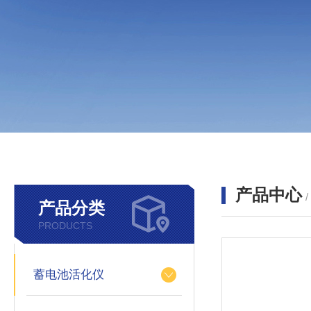
产品中心
产品分类
PRODUCTS
蓄电池活化仪