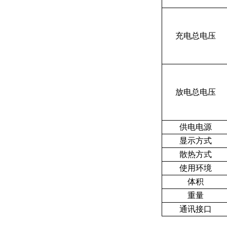
充电总电压
放电总电压
供电电源
显示方式
散热方式
使用环境
体积
重量
通讯接口