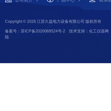
公司简介
产品中心
联系
Copyright © 2026 江苏久益电力设备有限公司 版权所有
备案号：苏ICP备2020069524号-2
技术支持：化工仪器网
陆