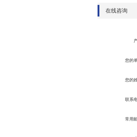
在线咨询
您的
您的
联系
常用