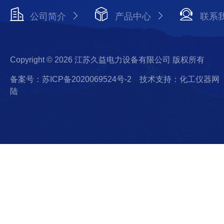
公司简介
产品中心
联系
Copyright © 2026 江苏久益电力设备有限公司 版权所有
备案号：苏ICP备2020069524号-2
技术支持：化工仪器网
陆