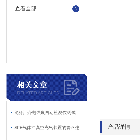
查看全部
相关文章
RELATED ARTICLES
绝缘油介电强度自动检测仪测试全流程：从取样到报告
产品详情
SF6气体抽真空充气装置的管路连接与密封性检测实用技巧