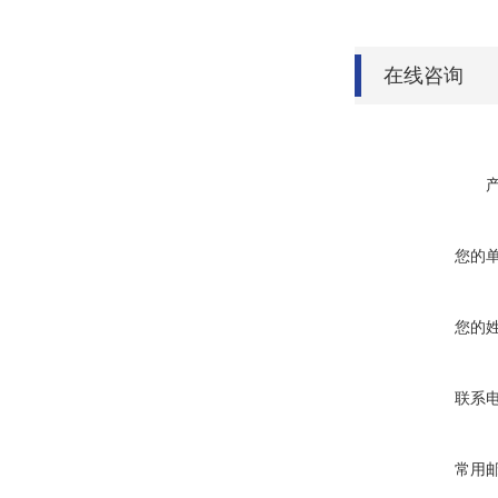
在线咨询
您的
您的
联系
常用