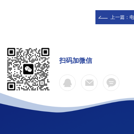
上一篇：
电
扫码加微信