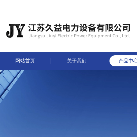
网站首页
关于我们
产品中