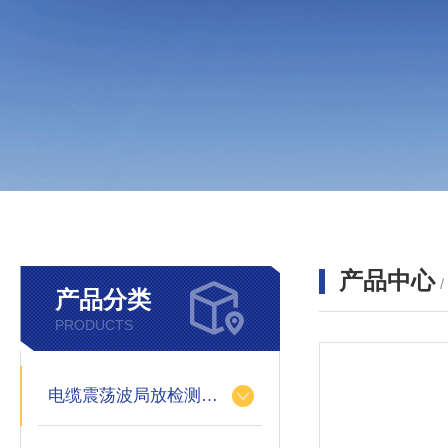
产品中心
产品分类
PRODUCTS
电缆震荡波局放检测装置