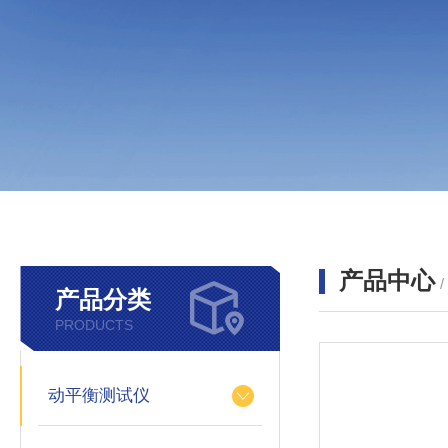
产品中心
产品分类
PRODUCTS
动平衡测试仪