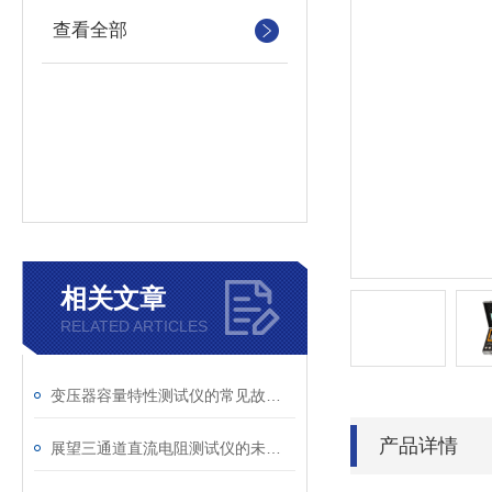
查看全部
相关文章
RELATED ARTICLES
变压器容量特性测试仪的常见故障及解决方案
产品详情
展望三通道直流电阻测试仪的未来发展趋势