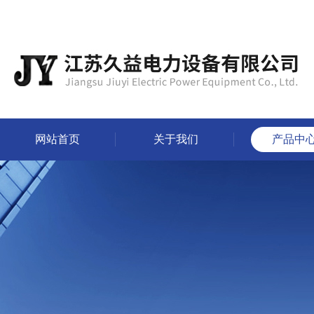
网站首页
关于我们
产品中