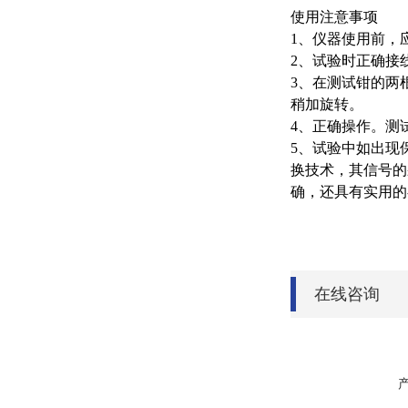
使用注意事项
1、仪器使用前，
2、试验时正确接
3、在测试钳的两
稍加旋转。
4、正确操作。测
5、试验中如出现
换技术，其信号的
确，还具有实用的
在线咨询