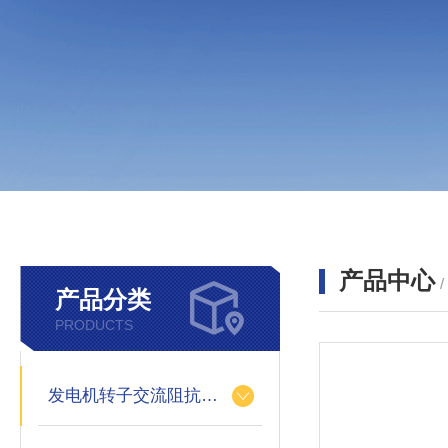
产品中心
产品分类
PRODUCTS
发电机转子交流阻抗测试仪