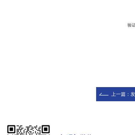
验
上一篇：