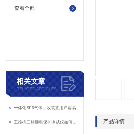
查看全部
相关文章
RELATED ARTICLES
一体化SF6气体回收装置用户容易忽略的3个校准细节
产品详情
工控机三相继电保护测试仪如何提升保护定值校验效率