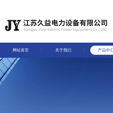
网站首页
关于我们
产品中