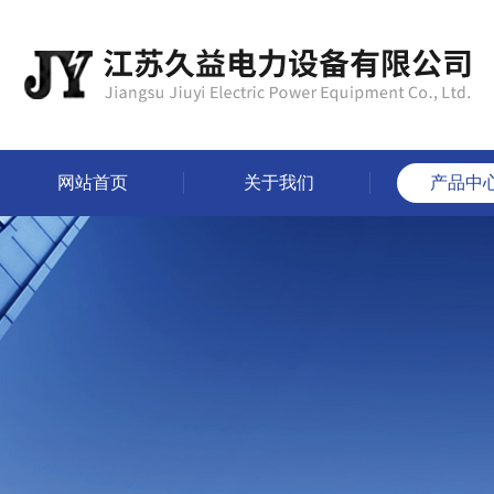
网站首页
关于我们
产品中