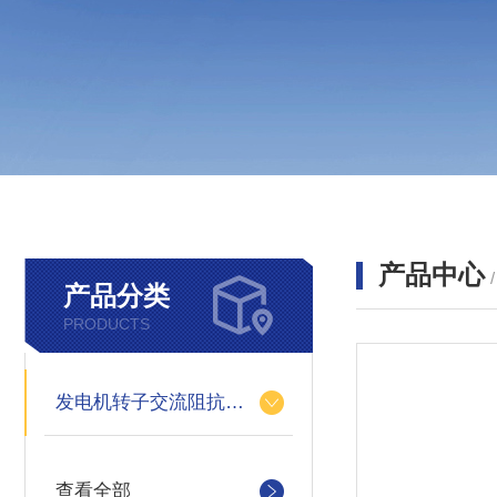
产品中心
产品分类
PRODUCTS
发电机转子交流阻抗测试仪
查看全部