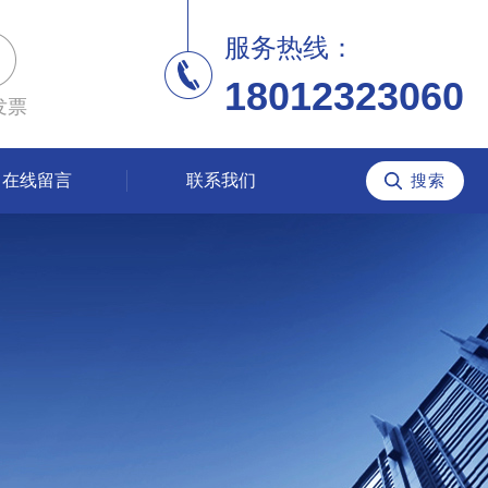
服务热线：
18012323060
发票
在线留言
联系我们