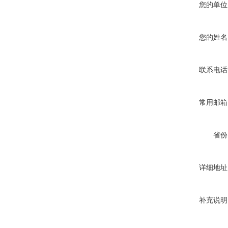
您的单位
您的姓名
联系电话
常用邮箱
省份
详细地址
补充说明