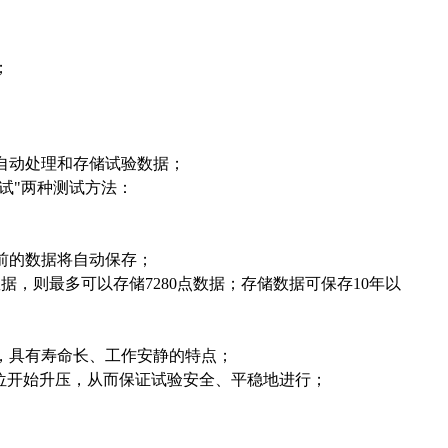
；
自动处理和存储试验数据；
测试"两种测试方法：
前的数据将自动保存；
据，则最多可以存储7280点数据；存储数据可保存10年以
，具有寿命长、工作安静的特点；
零位开始升压，从而保证试验安全、平稳地进行；