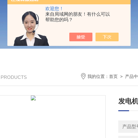
欢迎您！
来自局域网的朋友！有什么可以
帮助您的吗？
我的位置：
首页
>
产品中
/ PRODUCTS
发电机
产品型