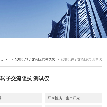
心
> >
发电机转子交流阻抗测试仪
>
发电机转子交流阻抗 测试仪
转子交流阻抗 测试仪
号：
厂商性质：生产厂家