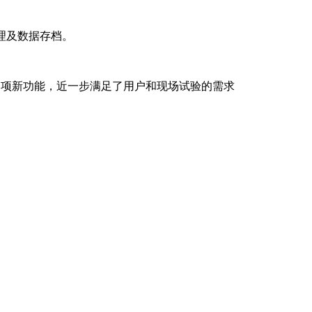
管理及数据存档。
多项新功能，近一步满足了用户和现场试验的需求