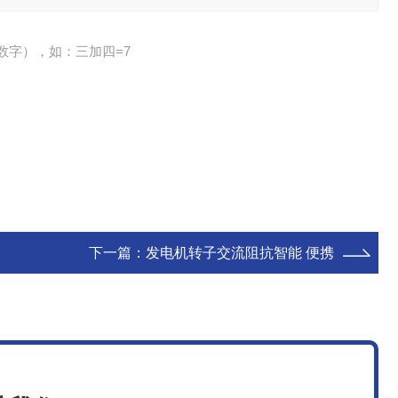
数字），如：三加四=7
下一篇：
发电机转子交流阻抗智能 便携