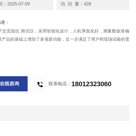
2025-07-09
访 问 量：428
描述：
子交流阻抗 测试仪，采用智能化设计，人机界面友好，测量数据准确
原产品的基础上增加了多项新功能，近一步满足了用户和现场试验的需
18012323060
在线咨询
联系电话：