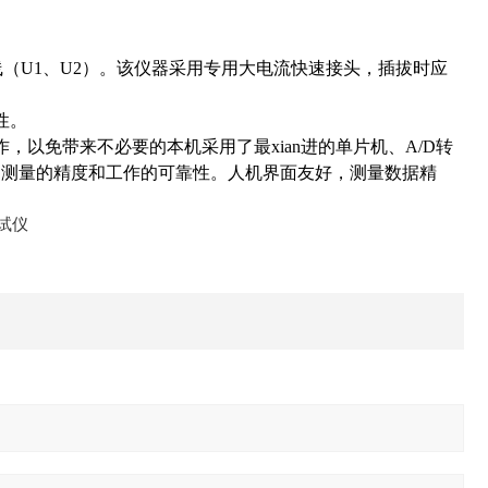
线（U1、U2）。该仪器采用专用大电流快速接头，插拔时应
性。
以免带来不必要的本机采用了最xian进的单片机、A/D转
了测量的精度和工作的可靠性。人机界面友好，测量数据精