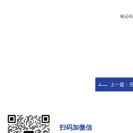
验证码
上一篇：
扫码加微信