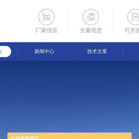
厂家供应
大量现货
可开
心
新闻中心
技术文章