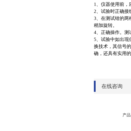
1、仪器使用前，
2、试验时正确接
3、在测试钳的两
稍加旋转。
4、正确操作。测
5、试验中如出现
换技术，其信号
确，还具有实用
在线咨询
产品