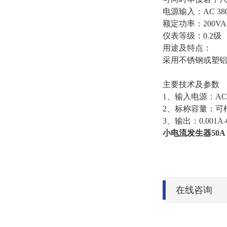
电源输入：AC 380
额定功率：200VA 
仪表等级：0.2级
用途及特点：
采用不锈钢或塑
主要技术及参数
1、输入电源：AC22
2、标称容量：可
3、输出：0.001A
小电流发生器50A
在线咨询