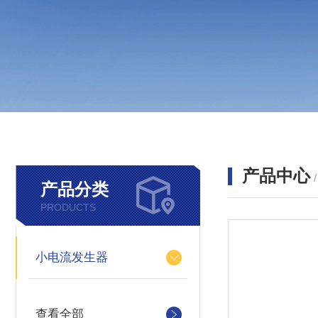
产品中心
产品分类
PRODUCTS
小电流发生器
查看全部