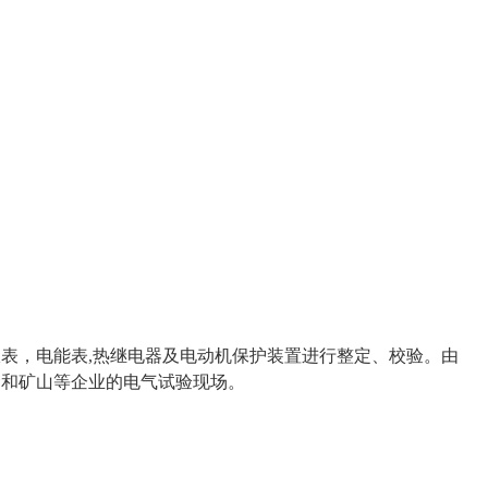
表，电能表,热继电器及电动机保护装置进行整定、校验。由
金和矿山等企业的电气试验现场。