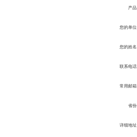
产品
您的单位
您的姓名
联系电话
常用邮箱
省份
详细地址