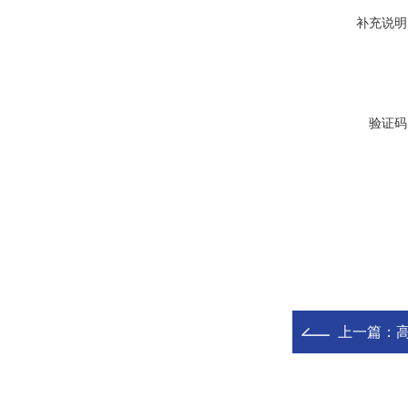
补充说明
验证码
上一篇：