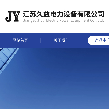
网站首页
关于我们
产品中