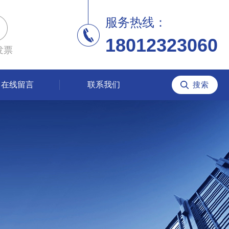
服务热线：
18012323060
发票
在线留言
联系我们