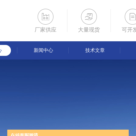
厂家供应
大量现货
可开
心
新闻中心
技术文章