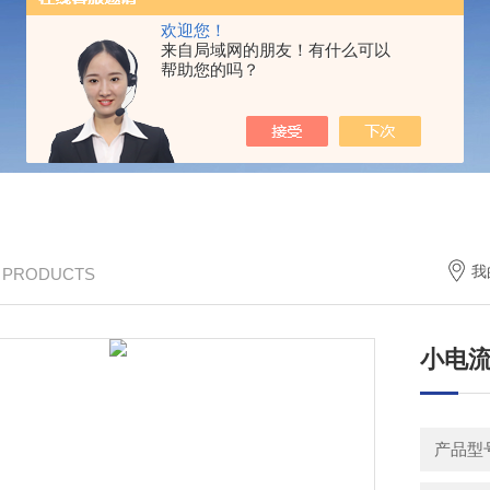
欢迎您！
来自局域网的朋友！有什么可以
帮助您的吗？
我
/ PRODUCTS
小电流
产品型