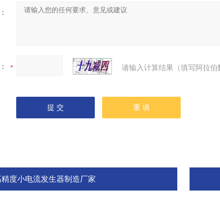
：
：
请输入计算结果（填写阿拉伯
高精度小电流发生器制造厂家