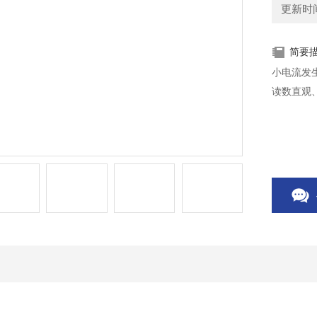
更新时间：
简要
小电流发
读数直观