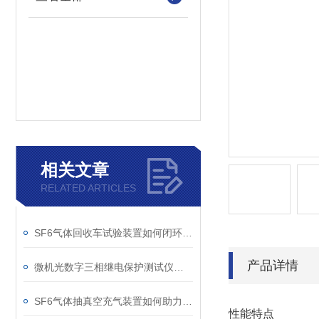
相关文章
RELATED ARTICLES
SF6气体回收车试验装置如何闭环处理SF6？
产品详情
微机光数字三相继电保护测试仪通讯中断、数据异常的处理方法
SF6气体抽真空充气装置如何助力变电站紧急抢修
性能特点