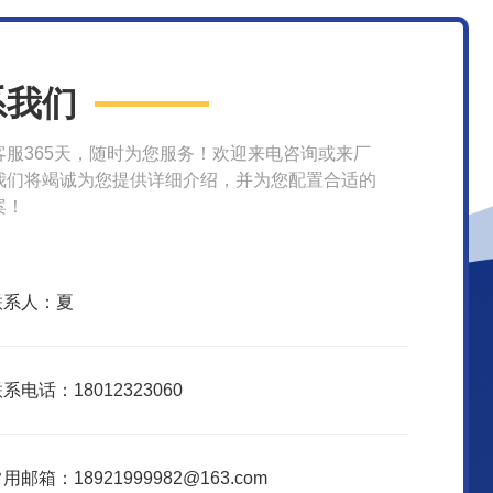
系我们
客服365天，随时为您服务！欢迎来电咨询或来厂
我们将竭诚为您提供详细介绍，并为您配置合适的
案！
联系人：夏
系电话：18012323060
用邮箱：18921999982@163.com