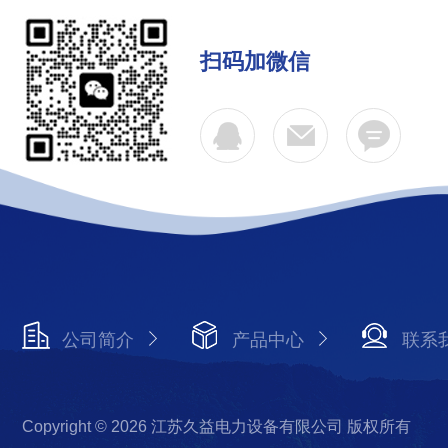
扫码加微信
公司简介
产品中心
联系
Copyright © 2026 江苏久益电力设备有限公司 版权所有