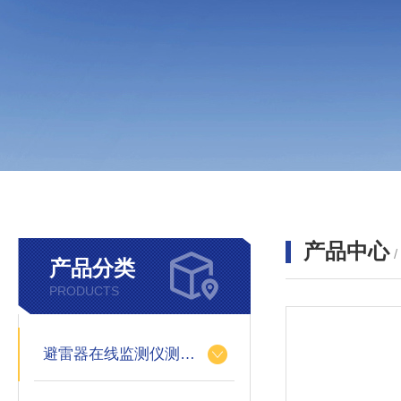
产品中心
产品分类
PRODUCTS
避雷器在线监测仪测试仪