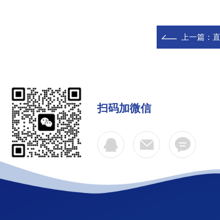
上一篇：
直
扫码加微信