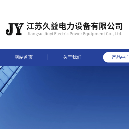
网站首页
关于我们
产品中