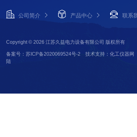
公司简介
产品中心
联系
Copyright © 2026 江苏久益电力设备有限公司 版权所有
备案号：苏ICP备2020069524号-2
技术支持：化工仪器网
陆