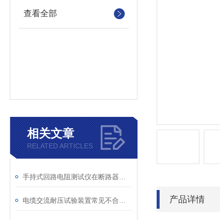
查看全部
相关文章
RELATED ARTICLES
手持式回路电阻测试仪在断路器导电回路体检中的应用
产品详情
电缆交流耐压试验装置常见不合格原因及处理建议