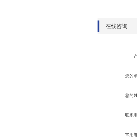
在线咨询
您的
您的
联系
常用