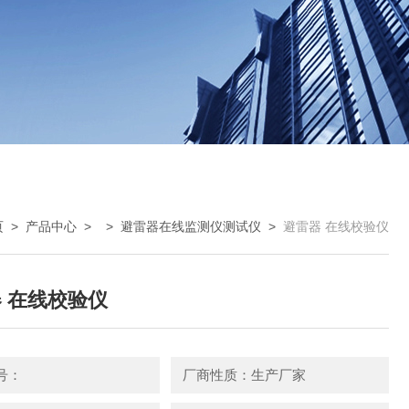
页
>
产品中心
> >
避雷器在线监测仪测试仪
>
避雷器 在线校验仪
 在线校验仪
号：
厂商性质：生产厂家