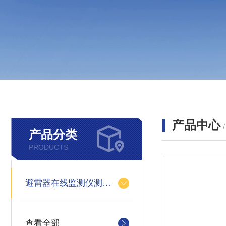
产品中心
产品分类
PRODUCTS
避雷器在线监测仪测试仪
查看全部