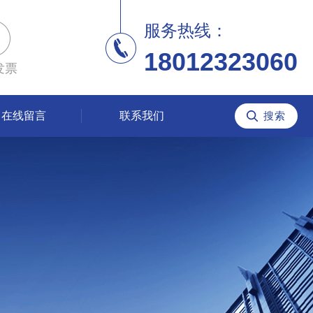
服务热线：
18012323060
发票
在线留言
联系我们