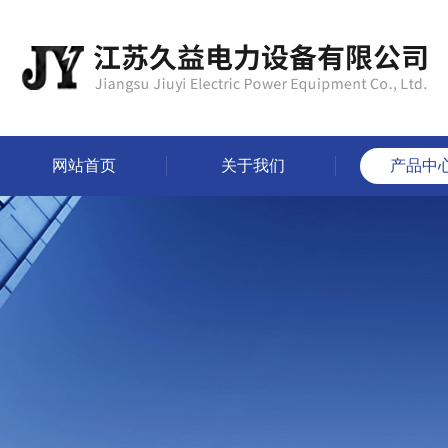
网站首页
关于我们
产品中