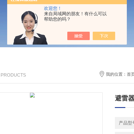
欢迎您！
来自局域网的朋友！有什么可以
帮助您的吗？
我的位置：
首
/ PRODUCTS
避雷器
产品型