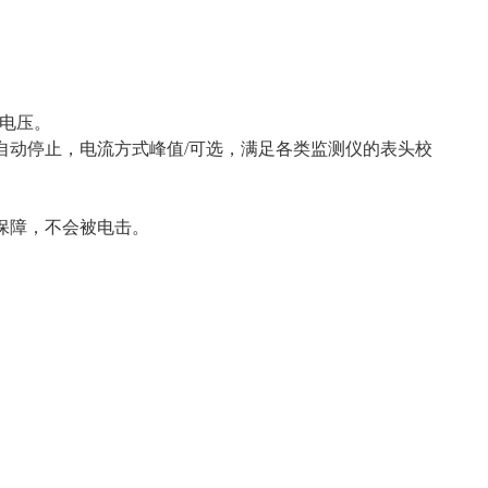
作电压。
自动停止，电流方式峰值/可选，满足各类监测仪的表头校
保障，不会被电击。