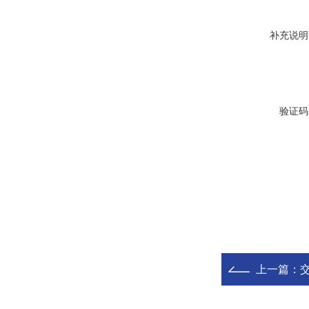
补充说明
验证码
上一篇：