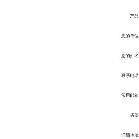
产品
您的单位
您的姓名
联系电话
常用邮箱
省份
详细地址