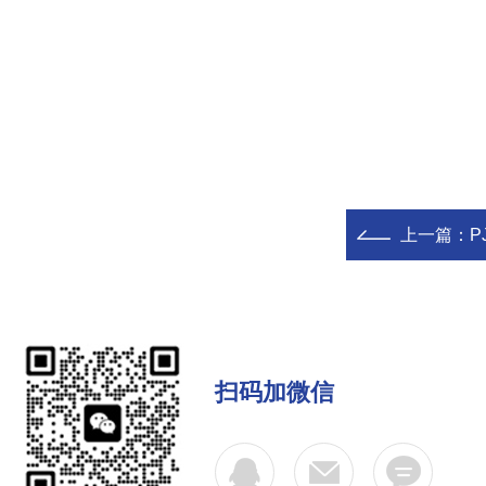
上一篇：
P
扫码加微信