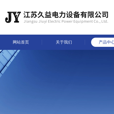
网站首页
关于我们
产品中