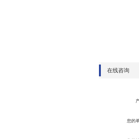
在线咨询
您的