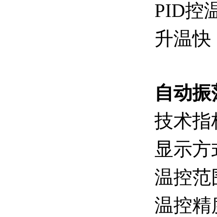
PID
升温快
自动振
技术
显示方
温控范
温控精