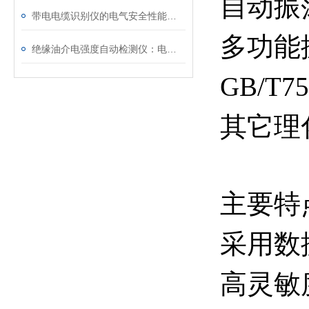
自动
振
带电电缆识别仪的电气安全性能评估
多功能振
绝缘油介电强度自动检测仪：电力设备安全的守护者
GB/T
其它理
主要
采用数
高灵敏