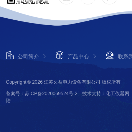
公司简介
产品中心
联系
Copyright © 2026 江苏久益电力设备有限公司 版权所有
备案号：苏ICP备2020069524号-2
技术支持：化工仪器网
陆