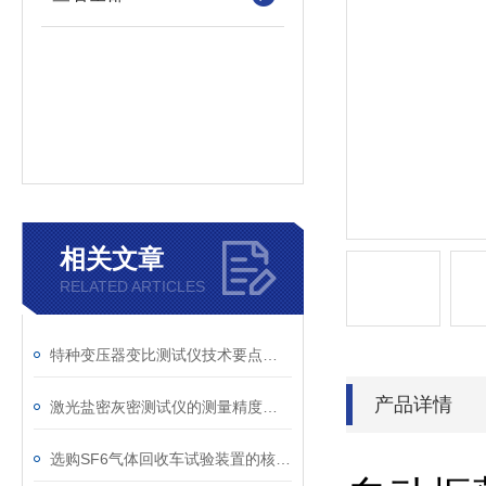
相关文章
RELATED ARTICLES
特种变压器变比测试仪技术要点分析文
产品详情
激光盐密灰密测试仪的测量精度受哪些环境因素影响？
选购SF6气体回收车试验装置的核心考量因素分析