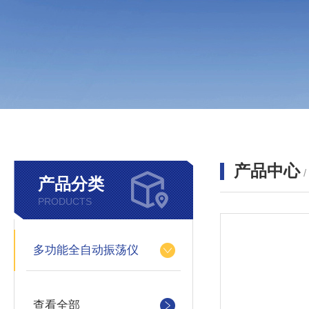
产品中心
产品分类
PRODUCTS
多功能全自动振荡仪
查看全部