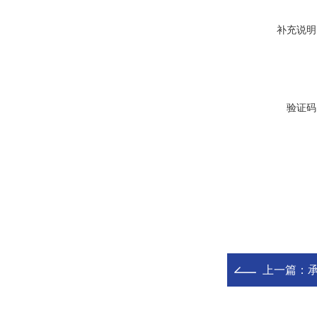
补充说明
验证码
上一篇：