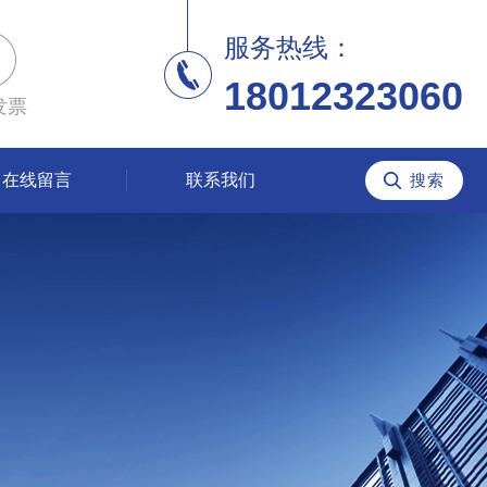
服务热线：
18012323060
发票
在线留言
联系我们