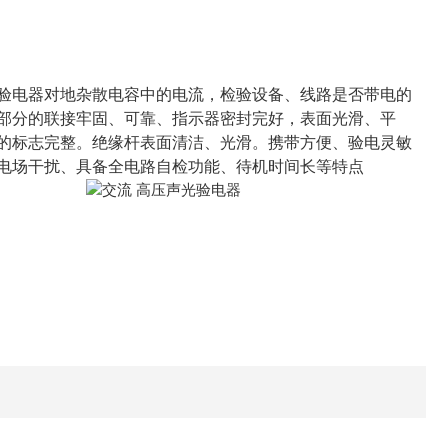
验电器对地杂散电容中的电流，检验设备、线路是否带电的
部分的联接牢固、可靠、指示器密封完好，表面光滑、平
的标志完整。绝缘杆表面清洁、光滑。携带方便、验电灵敏
电场干扰、具备全电路自检功能、待机时间长等特点