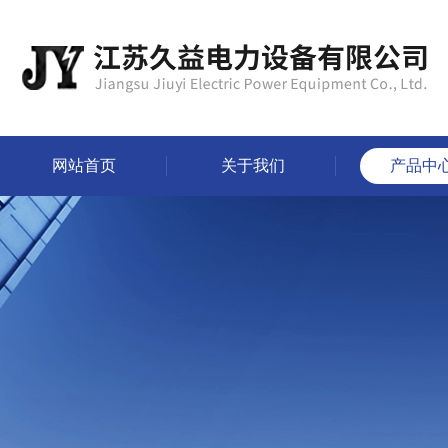
网站首页
关于我们
产品中