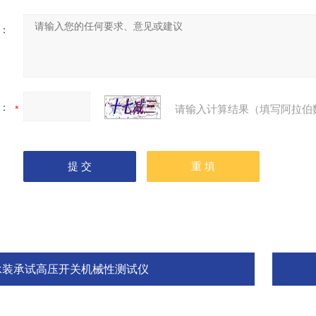
：
：
请输入计算结果（填写阿拉伯
承装承试高压开关机械性测试仪