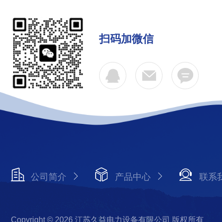
扫码加微信
公司简介
产品中心
联系
Copyright © 2026 江苏久益电力设备有限公司 版权所有