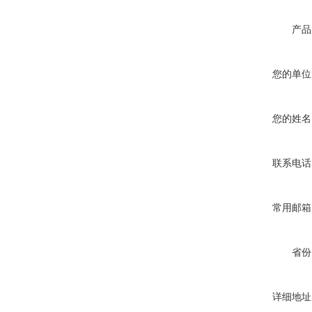
产品
您的单位
您的姓名
联系电话
常用邮箱
省份
详细地址