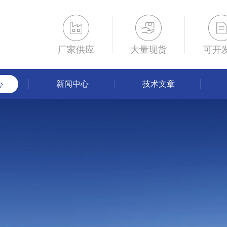
厂家供应
大量现货
可开
心
新闻中心
技术文章