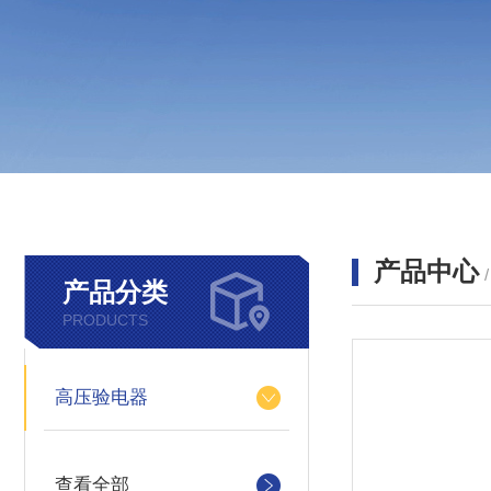
产品中心
产品分类
PRODUCTS
高压验电器
查看全部