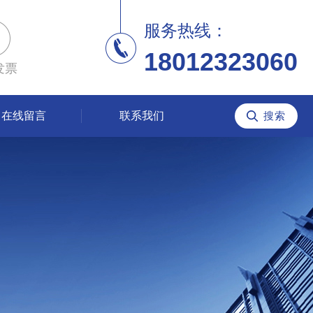
服务热线：
18012323060
发票
在线留言
联系我们