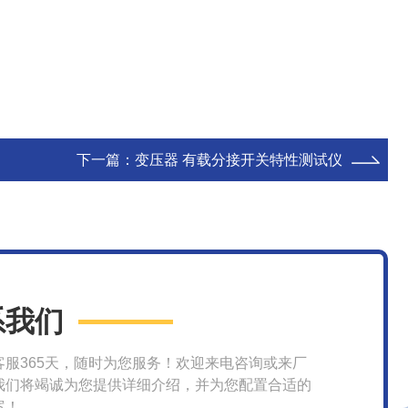
下一篇：
变压器 有载分接开关特性测试仪
系我们
客服365天，随时为您服务！欢迎来电咨询或来厂
我们将竭诚为您提供详细介绍，并为您配置合适的
案！