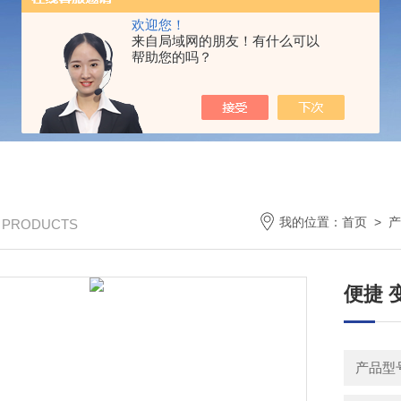
欢迎您！
来自局域网的朋友！有什么可以
帮助您的吗？
我的位置：
首页
>
产
/ PRODUCTS
便捷 
产品型