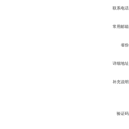
联系电话
常用邮箱
省份
详细地址
补充说明
验证码