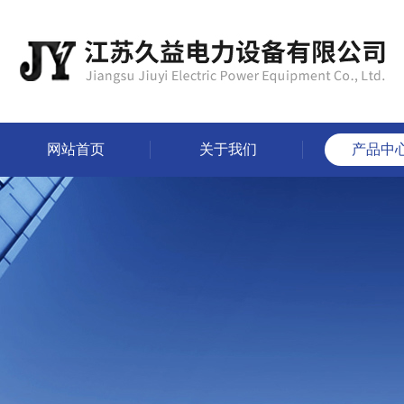
网站首页
关于我们
产品中