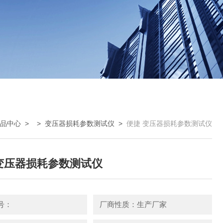
品中心
> >
变压器损耗参数测试仪
>
便捷 变压器损耗参数测试仪
变压器损耗参数测试仪
号：
厂商性质：生产厂家