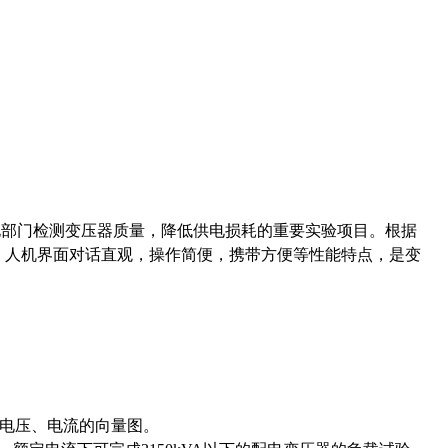
电部门检测变压器质量，降低供电损耗的重要实验项目。根据
，人机界面对话直观，操作简便，携带方便等性能特点，是变
相电压、电流的向量图。