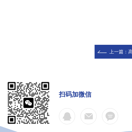
上一篇：
扫码加微信