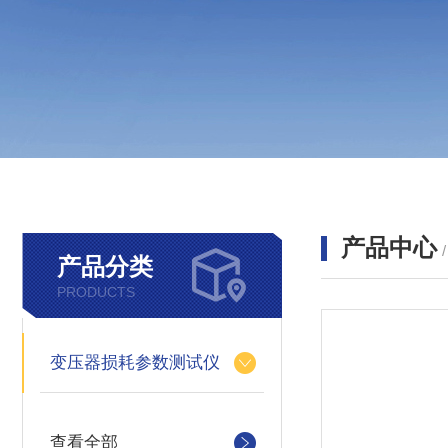
产品中心
产品分类
PRODUCTS
变压器损耗参数测试仪
查看全部