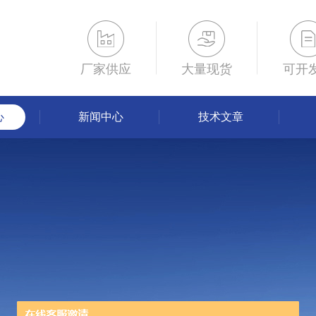
厂家供应
大量现货
可开
心
新闻中心
技术文章