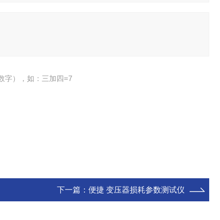
数字），如：三加四=7
下一篇：
便捷 变压器损耗参数测试仪