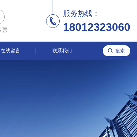
服务热线：
18012323060
发票
在线留言
联系我们