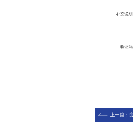
补充说明
验证码
上一篇：