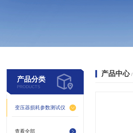
产品中心
产品分类
PRODUCTS
变压器损耗参数测试仪
查看全部