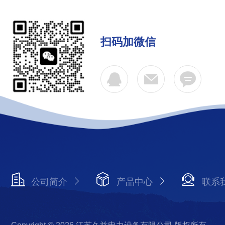
扫码加微信
公司简介
产品中心
联系