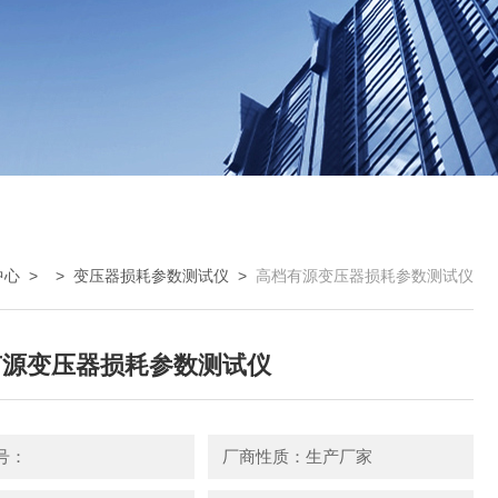
中心
> >
变压器损耗参数测试仪
>
高档有源变压器损耗参数测试仪
有源变压器损耗参数测试仪
号：
厂商性质：生产厂家