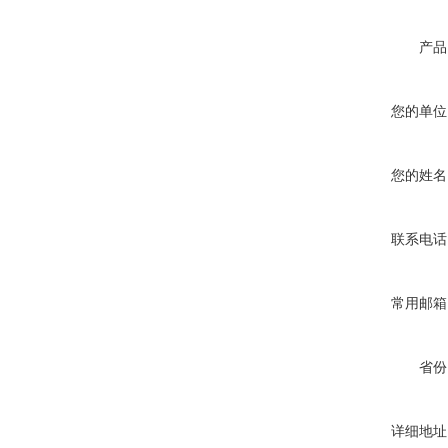
产品
您的单位
您的姓名
联系电话
常用邮箱
省份
详细地址