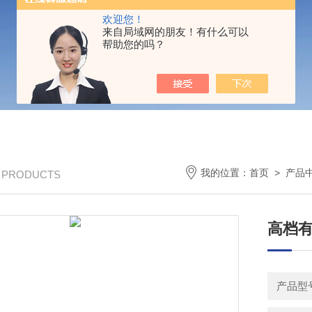
欢迎您！
来自局域网的朋友！有什么可以
帮助您的吗？
我的位置：
首页
>
产品
/ PRODUCTS
高档
产品型