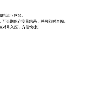
和电流互感器。
，可长期保存测量结果，并可随时查阅。
相色对号入座，方便快捷。