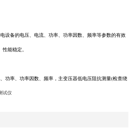
用电设备的电压、电流、功率、功率因数、频率等参数的有效
好、性能稳定。
、功率、功率因数、频率，主变压器低电压阻抗测量(检查绕