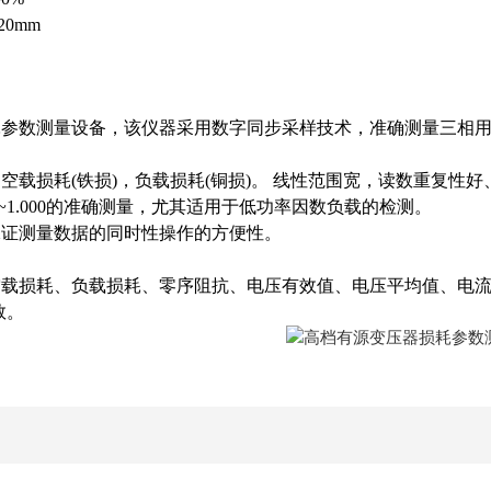
220mm
耗参数测量设备，该仪器采用数字同步采样技术，准确测量三相
空载损耗(铁损)，负载损耗(铜损)。 线性范围宽，读数重复性
01~1.000的准确测量，尤其适用于低功率因数负载的检测。
保证测量数据的同时性操作的方便性。
载损耗、负载损耗、零序阻抗、电压有效值、电压平均值、电流
数。