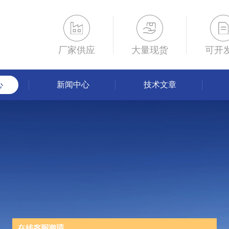
厂家供应
大量现货
可开
心
新闻中心
技术文章