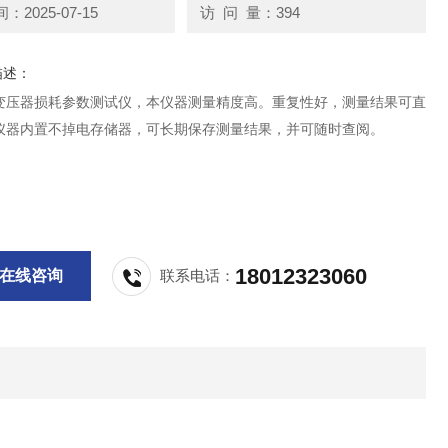
2025-07-15
访 问 量：394
描述：
变压器损耗参数测试仪，本仪器测量精度高。重复性好，测量结果可直
仪器内置不掉电存储器，可长期保存测量结果，并可随时查阅。
18012323060
在线咨询
联系电话：