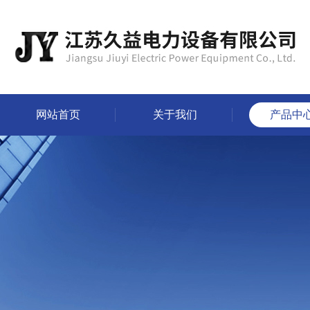
网站首页
关于我们
产品中