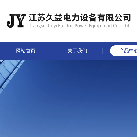
网站首页
关于我们
产品中