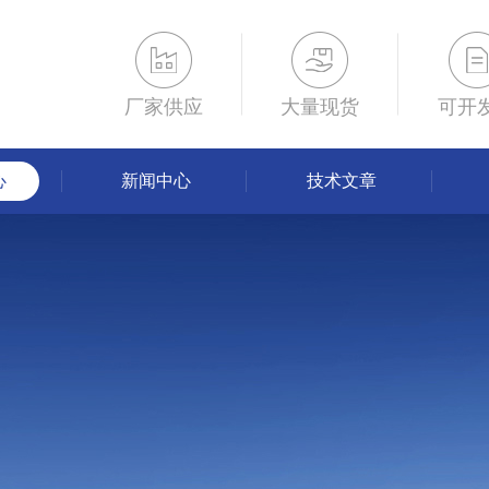
厂家供应
大量现货
可开
心
新闻中心
技术文章