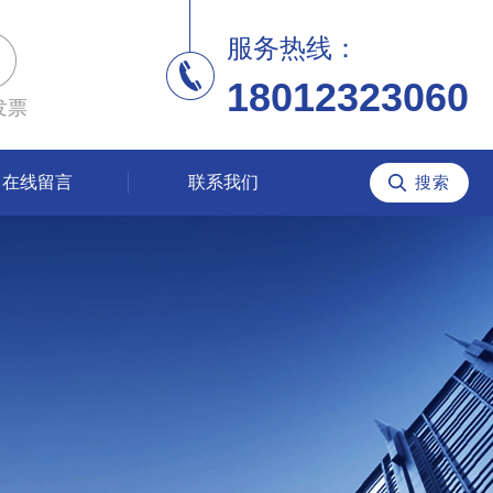
服务热线：
18012323060
发票
在线留言
联系我们