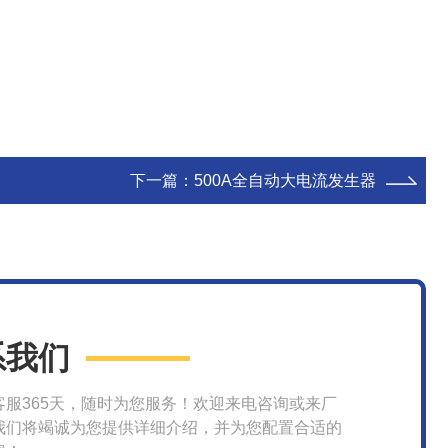
下一篇：
500A全自动大电流发生器
系我们
客服365天，随时为您服务！欢迎来电咨询或来厂
我们将竭诚为您提供详细介绍，并为您配置合适的