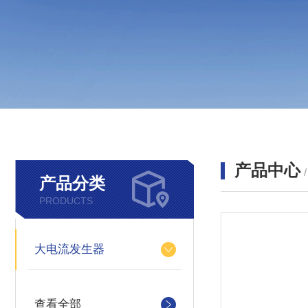
产品中心
产品分类
PRODUCTS
大电流发生器
查看全部