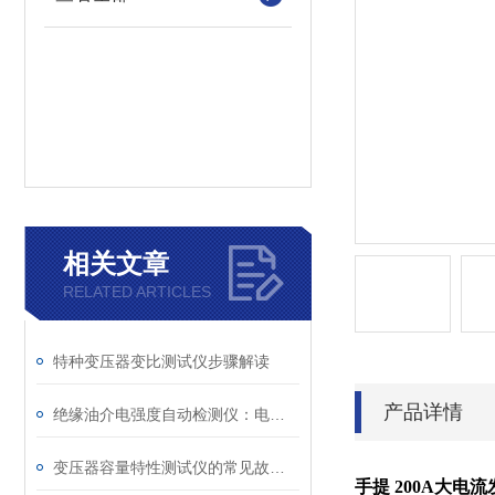
相关文章
RELATED ARTICLES
特种变压器变比测试仪步骤解读
产品详情
绝缘油介电强度自动检测仪：电力设备安全的守护者
变压器容量特性测试仪的常见故障及解决方案
手提 200A大电