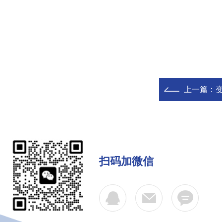
上一篇：
扫码加微信