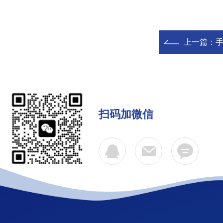
上一篇：
手
扫码加微信