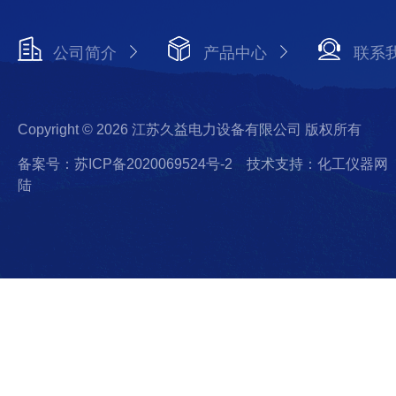
公司简介
产品中心
联系
Copyright © 2026 江苏久益电力设备有限公司 版权所有
备案号：苏ICP备2020069524号-2
技术支持：化工仪器网
陆