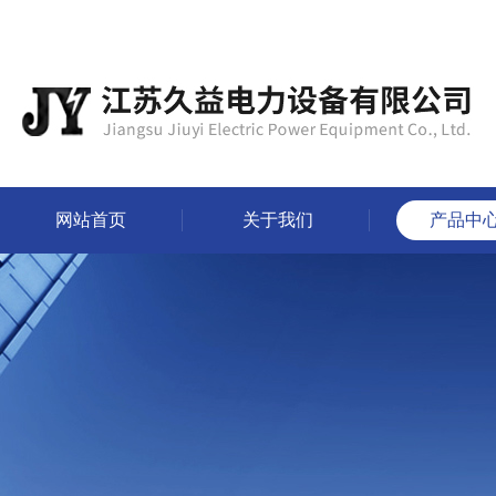
网站首页
关于我们
产品中