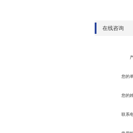
在线咨询
您的
您的
联系