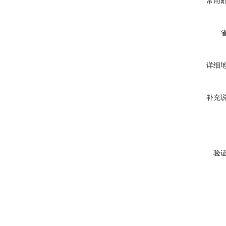
常用
详细
补充
验