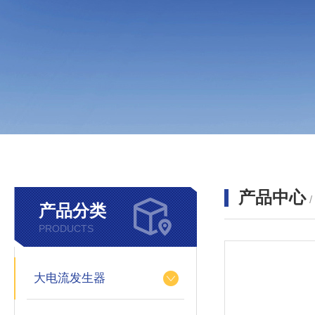
产品中心
产品分类
PRODUCTS
大电流发生器