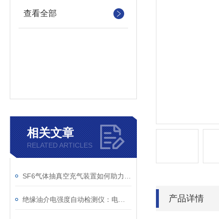
查看全部
相关文章
RELATED ARTICLES
SF6气体抽真空充气装置如何助力变电站紧急抢修
产品详情
绝缘油介电强度自动检测仪：电力设备安全的守护者