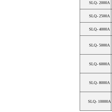
SLQ- 2000A
SLQ- 2500A
SLQ- 4000A
SLQ- 5000A
SLQ- 6000A
SLQ- 8000A
SLQ- 10000A