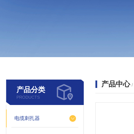
产品中心
产品分类
PRODUCTS
电缆刺扎器