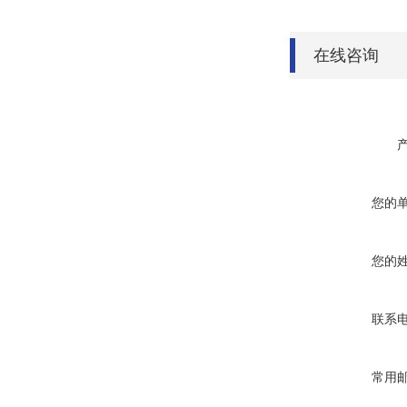
在线咨询
您的
您的
联系
常用