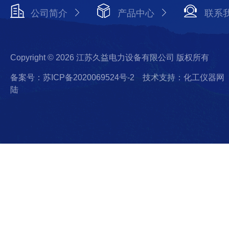
公司简介
产品中心
联系
Copyright © 2026 江苏久益电力设备有限公司 版权所有
备案号：苏ICP备2020069524号-2
技术支持：化工仪器网
陆