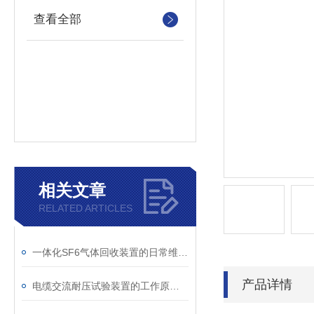
查看全部
相关文章
RELATED ARTICLES
一体化SF6气体回收装置的日常维护与故障排查指南
产品详情
电缆交流耐压试验装置的工作原理：串联谐振与变频技术