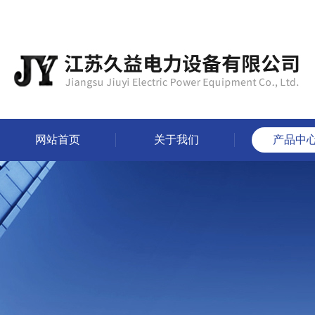
网站首页
关于我们
产品中