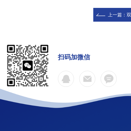
上一篇：
双
扫码加微信