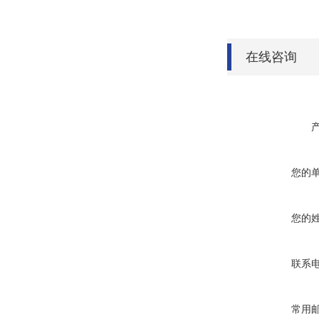
在线咨询
您的
您的
联系
常用