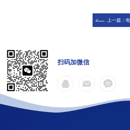
上一篇：
扫码加微信