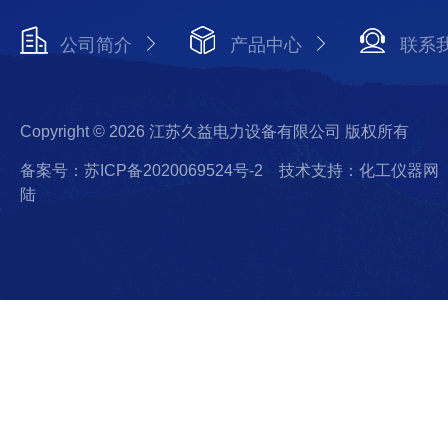
公司简介
产品中心
联系
Copyright © 2026 江苏久益电力设备有限公司 版权所有
备案号：苏ICP备2020069524号-2
技术支持：化工仪器网
陆