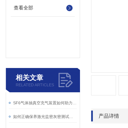
查看全部
相关文章
RELATED ARTICLES
SF6气体抽真空充气装置如何助力变电站紧急抢修
产品详情
如何正确保养激光盐密灰密测试仪的电极？