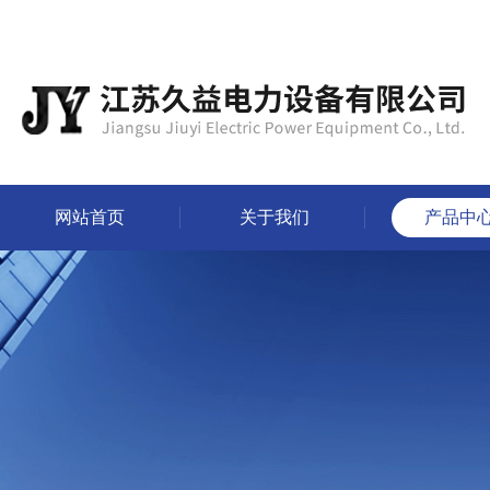
网站首页
关于我们
产品中