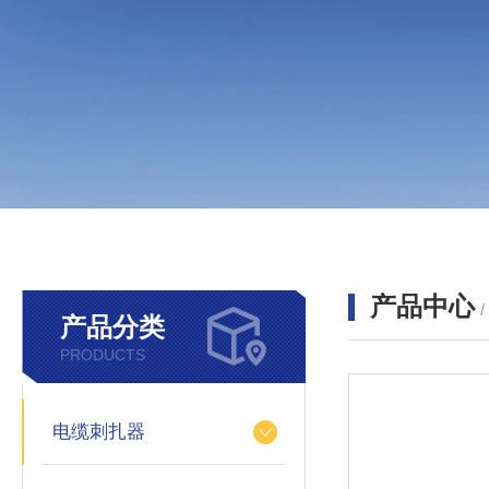
产品中心
产品分类
PRODUCTS
电缆刺扎器