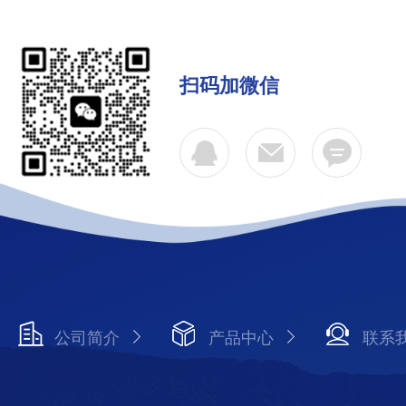
扫码加微信
公司简介
产品中心
联系