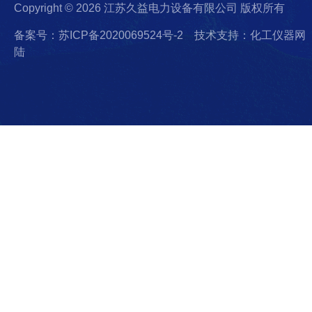
Copyright © 2026 江苏久益电力设备有限公司 版权所有
备案号：苏ICP备2020069524号-2
技术支持：化工仪器网
陆