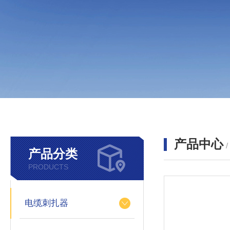
产品中心
产品分类
PRODUCTS
电缆刺扎器