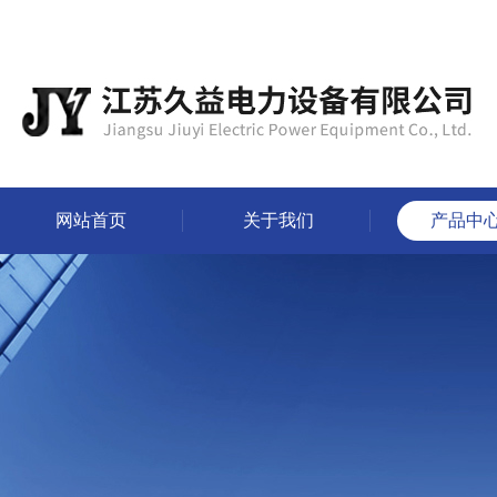
网站首页
关于我们
产品中