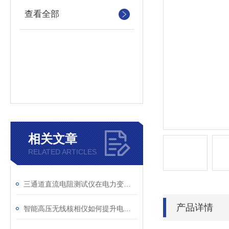
查看全部
相关文章
RELATED ARTICLES
三通道直流电阻测试仪在电力变压器检测中的关键作用
产品详情
智能高压无线核相仪如何提升电力安全性和可靠性