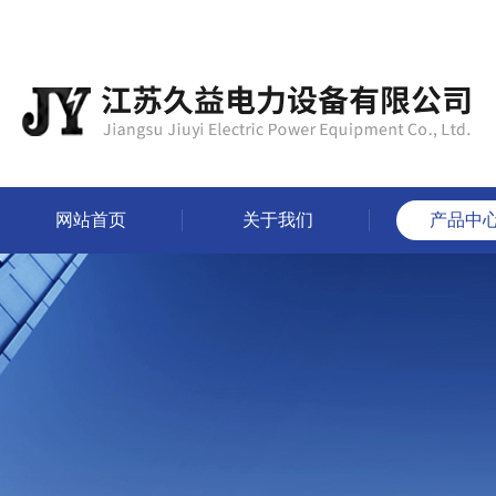
网站首页
关于我们
产品中