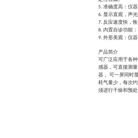
准确度高：仪器
5.
显示直观，声光
6.
反应速度快，恢
7.
内置自诊功能：
8.
外形美观：仪器
9.
产品简介
可广泛应用于各种
感器，可直接测量
器， 可一屏同时
耗气量少，每次约
须进行干燥和预处