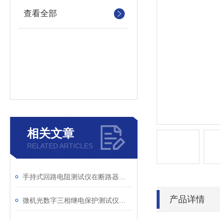
查看全部
相关文章
RELATED ARTICLES
手持式回路电阻测试仪在断路器导电回路体检中的应用
产品详情
微机光数字三相继电保护测试仪的光口衰耗问题排查指南