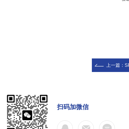
上一篇：
S
扫码加微信