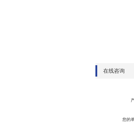
在线咨询
您的