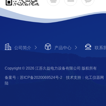
公司简介
产品中心
联系
Copyright © 2026 江苏久益电力设备有限公司 版权所有
备案号：苏ICP备2020069524号-2
技术支持：化工仪器网
陆