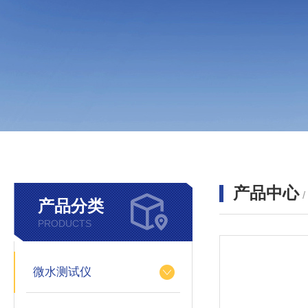
产品中心
产品分类
PRODUCTS
微水测试仪