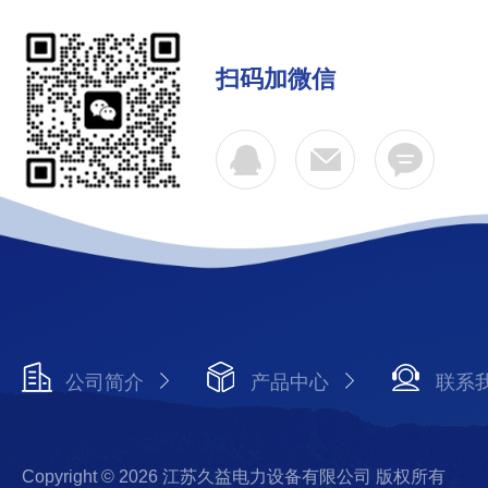
扫码加微信
公司简介
产品中心
联系
Copyright © 2026 江苏久益电力设备有限公司 版权所有