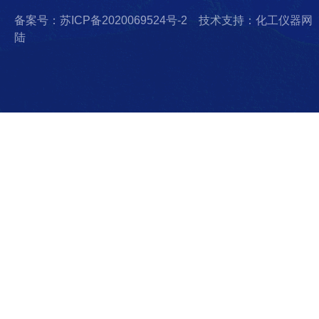
备案号：苏ICP备2020069524号-2
技术支持：化工仪器网
陆