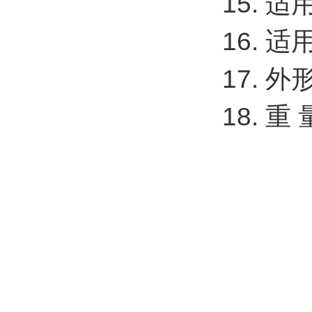
15. 
16. 
17. 外
18. 重