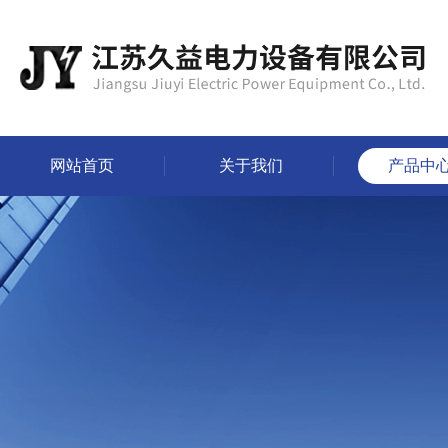
网站首页
关于我们
产品中