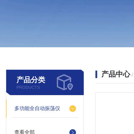
产品中心
产品分类
PRODUCTS
多功能全自动振荡仪
查看全部