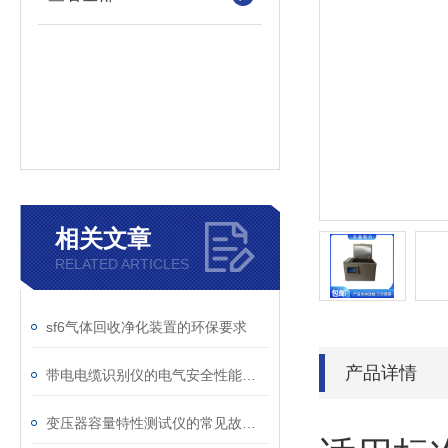
相关文章
RELATED ARTICLES
sf6气体回收净化装置的环保要求
产品详情
带电电缆识别仪的电气安全性能评估
变压器容量特性测试仪的常见故障及解决方案