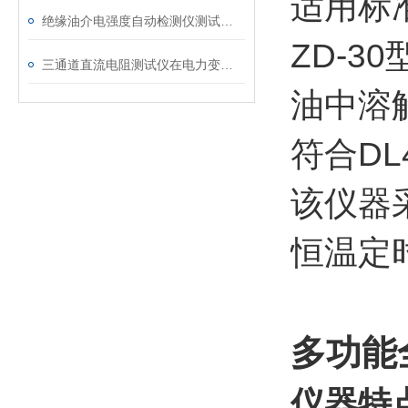
适用标准：
绝缘油介电强度自动检测仪测试全流程：从取样到报告
ZD-3
三通道直流电阻测试仪在电力变压器检测中的关键作用
油中溶
符合DL
该仪器
恒温定
多功能
仪器特