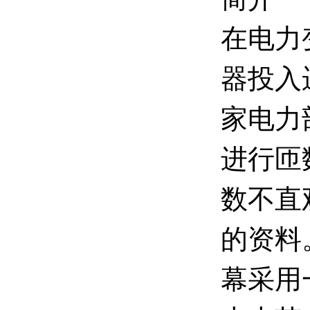
在电力
器投入
家电力
进行匝
数不直
的资料
幕采用