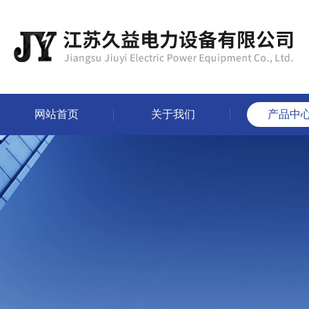
网站首页
关于我们
产品中