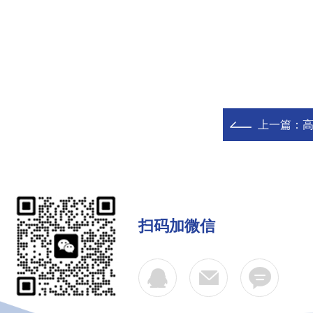
上一篇：
扫码加微信