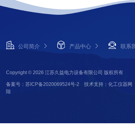
公司简介
产品中心
联系
Copyright © 2026 江苏久益电力设备有限公司 版权所有
备案号：苏ICP备2020069524号-2
技术支持：化工仪器网
陆