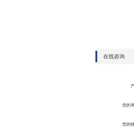
在线咨询
您的
您的