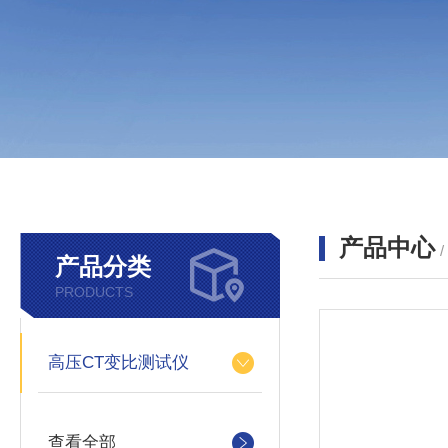
产品中心
产品分类
PRODUCTS
高压CT变比测试仪
查看全部