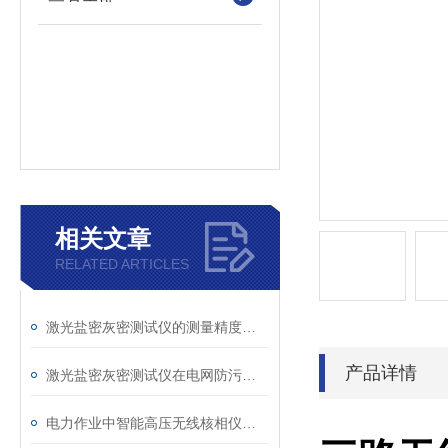
相关文章
RELATED ARTICLES
激光盐密灰密测试仪的测量精度受哪些环境因素影响？
产品详情
激光盐密灰密测试仪在电网防污闪工作中的实际应用与预警价值
电力作业中智能高压无线核相仪的安全防护措施