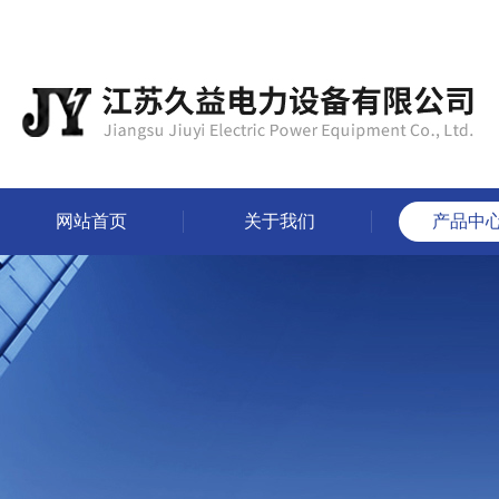
网站首页
关于我们
产品中