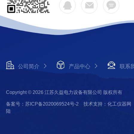
公司简介
产品中心
联系
Copyright © 2026 江苏久益电力设备有限公司 版权所有
备案号：苏ICP备2020069524号-2
技术支持：化工仪器网
陆