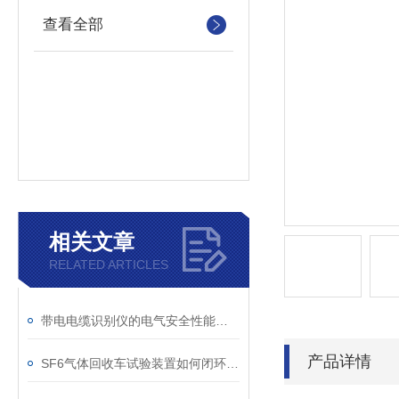
查看全部
相关文章
RELATED ARTICLES
带电电缆识别仪的电气安全性能评估
产品详情
SF6气体回收车试验装置如何闭环处理SF6？