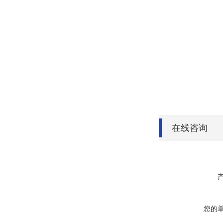
在线咨询
您的