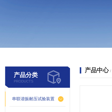
产品中心
产品分类
PRODUCTS
串联谐振耐压试验装置