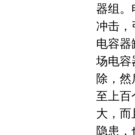
器组。
冲击，
电容器
场电容
除，然
至上百
大，而
隐患，