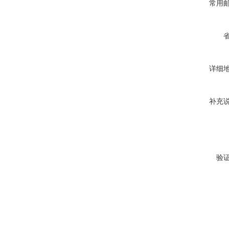
常用
详细
补充
验