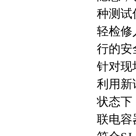
种测试
轻检修
行的安
针对现
利用新
状态下
联电容