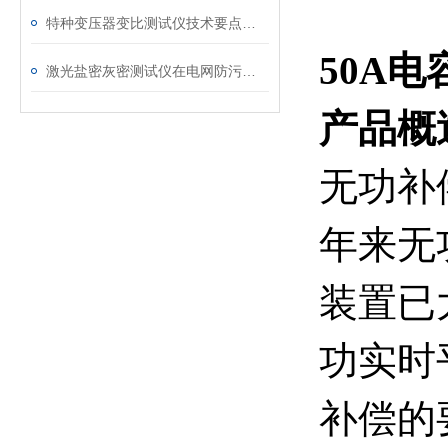
特种变压器变比测试仪技术要点分析文
50A
激光盐密灰密测试仪在电网防污闪工作中的实际应用与预警价值
产品概
无功补
年来无
装置已
功实时
补偿的