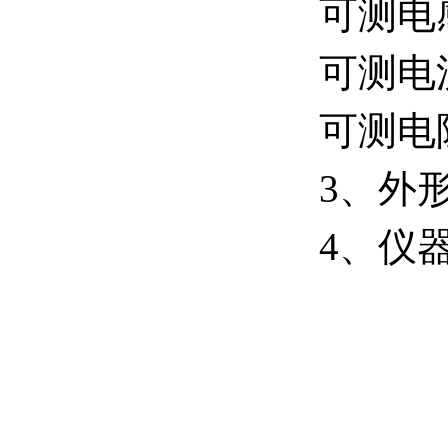
可测电感
可测电流
可测电阻
3、外形
4、仪器