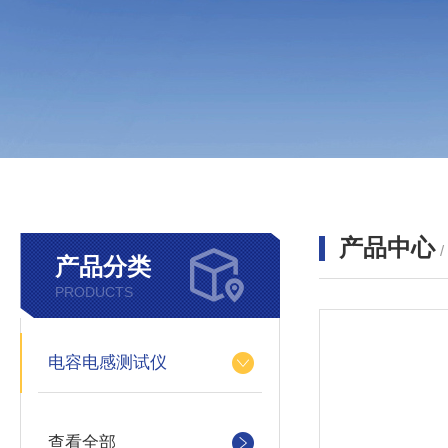
产品中心
产品分类
PRODUCTS
电容电感测试仪
查看全部