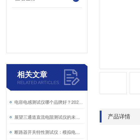
相关文章
RELATED ARTICLES
电容电感测试仪哪个品牌好？2026年采购指南看这里！
产品详情
展望三通道直流电阻测试仪的未来发展趋势
断路器开关特性测试仪：模拟电网特性诊断故障