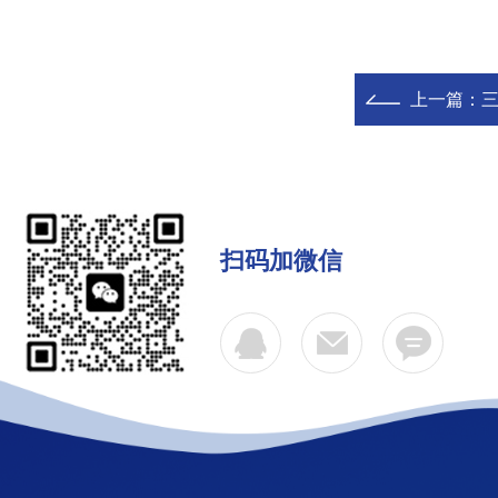
上一篇：
三
扫码加微信