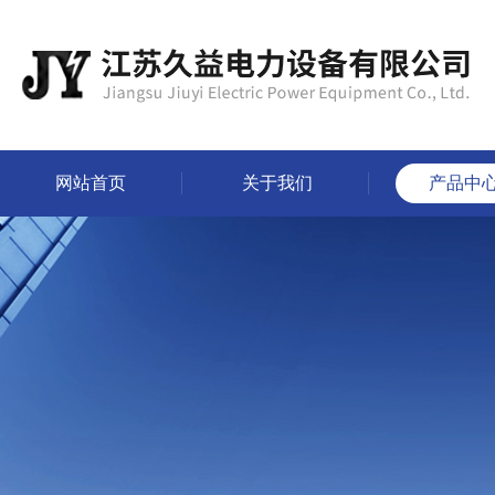
网站首页
关于我们
产品中