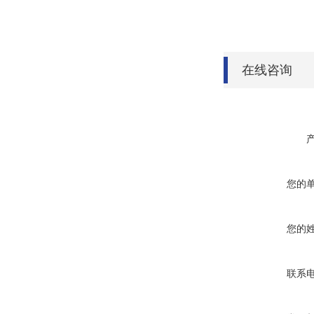
在线咨询
您的
您的
联系