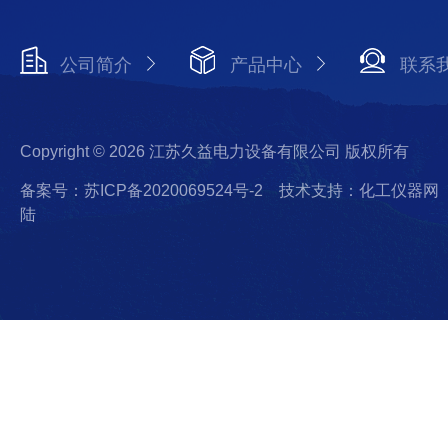
公司简介
产品中心
联系
Copyright © 2026 江苏久益电力设备有限公司 版权所有
备案号：苏ICP备2020069524号-2
技术支持：化工仪器网
陆