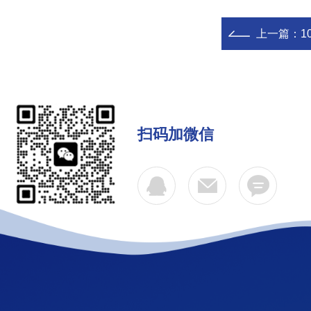
上一篇：
1
扫码加微信