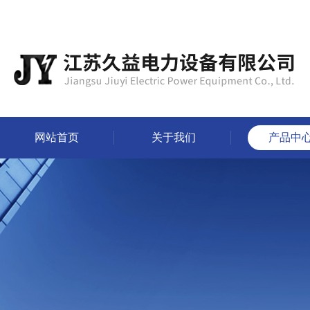
网站首页
关于我们
产品中