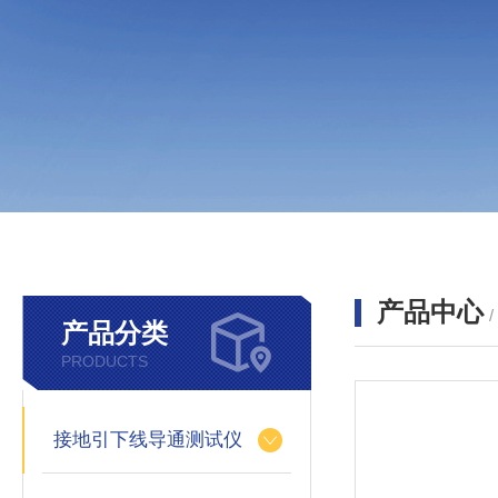
产品中心
产品分类
PRODUCTS
接地引下线导通测试仪