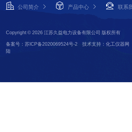
公司简介
产品中心
联系
Copyright © 2026 江苏久益电力设备有限公司 版权所有
备案号：苏ICP备2020069524号-2
技术支持：化工仪器网
陆