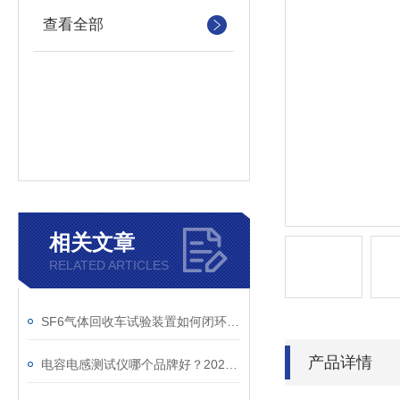
查看全部
相关文章
RELATED ARTICLES
SF6气体回收车试验装置如何闭环处理SF6？
产品详情
电容电感测试仪哪个品牌好？2026年采购指南看这里！