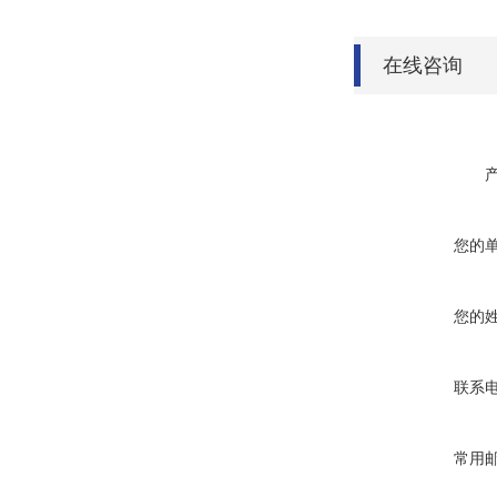
在线咨询
您的
您的
联系
常用