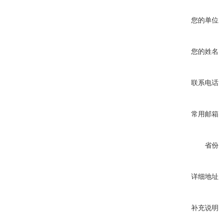
您的单位
您的姓名
联系电话
常用邮箱
省份
详细地址
补充说明