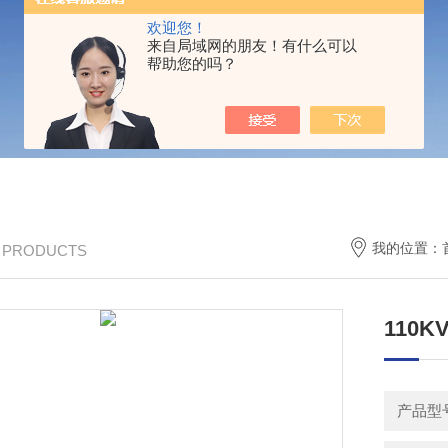
欢迎您！
来自局域网的朋友！有什么可以
帮助您的吗？
我的位置：
/ PRODUCTS
110
产品型