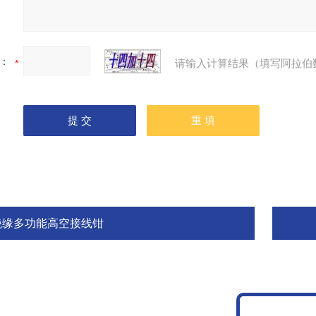
：
请输入计算结果（填写阿拉伯
绝缘多功能高空接线钳