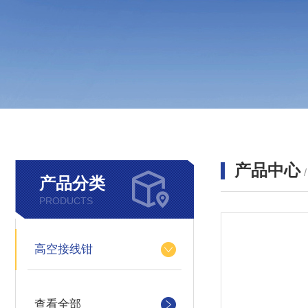
产品中心
产品分类
PRODUCTS
高空接线钳
查看全部