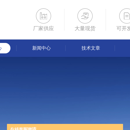
厂家供应
大量现货
可开
心
新闻中心
技术文章