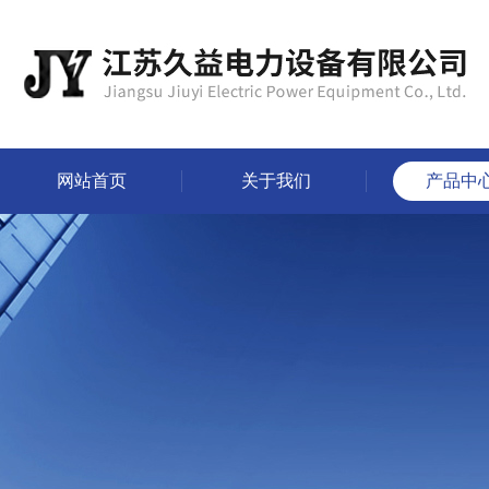
网站首页
关于我们
产品中