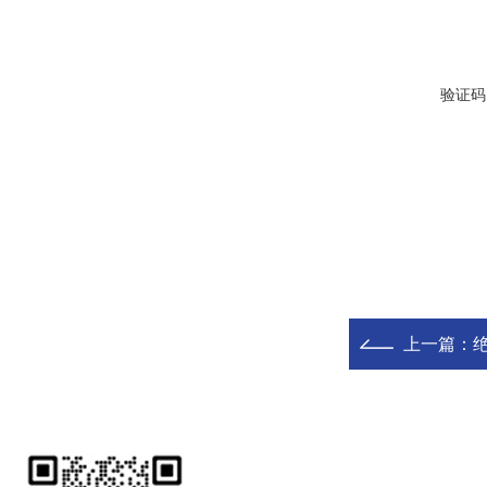
验证码
上一篇：