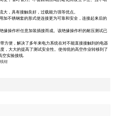
电流大，具有接触良好，过载能力强等优点。
采用加不锈钢套的形式使连接更为可靠和安全，连接起来后的
绝缘操作杆任意加装插接而成。该绝缘操作杆的耐压测试已
携带方便，解决了多年来电力系统在对不能直接接触到的电器
强度，大大的提高了测试安全性。使传统的高空作业转移到了
高空实验接线
.