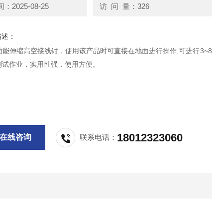
2025-08-25
访 问 量：326
描述：
多功能伸缩高空接线钳，使用该产品时可直接在地面进行操作,可进行3~8
测试作业，实用性强，使用方便。
18012323060
在线咨询
联系电话：