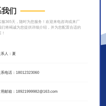
系我们
客服365天，随时为您服务！欢迎来电咨询或来厂
我们将竭诚为您提供详细介绍，并为您配置合适的
案！
联系人：夏
系电话：18012323060
用邮箱：18921999982@163.com