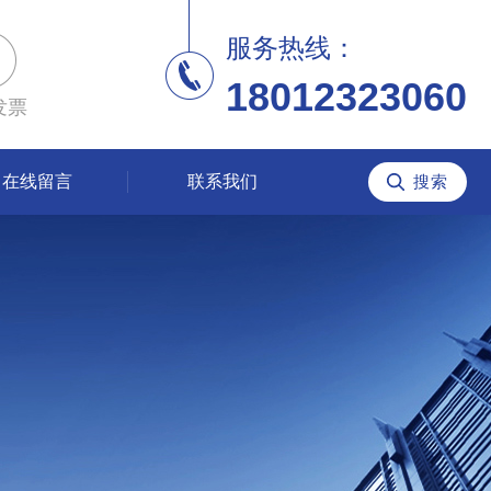
服务热线：
18012323060
发票
在线留言
联系我们